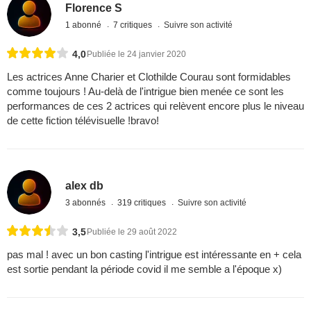
Florence S
1 abonné
7 critiques
Suivre son activité
4,0
Publiée le 24 janvier 2020
Les actrices Anne Charier et Clothilde Courau sont formidables
comme toujours ! Au-delà de l'intrigue bien menée ce sont les
performances de ces 2 actrices qui relèvent encore plus le niveau
de cette fiction télévisuelle !bravo!
alex db
3 abonnés
319 critiques
Suivre son activité
3,5
Publiée le 29 août 2022
pas mal ! avec un bon casting l'intrigue est intéressante en + cela
est sortie pendant la période covid il me semble a l'époque x)