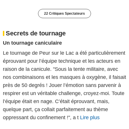
22 Critiques Spectateurs
Secrets de tournage
Un tournage caniculaire
Le tournage de Peur sur le Lac a été particulièrement
éprouvant pour l’équipe technique et les acteurs en
raison de la canicule. "Sous la tente militaire, avec
nos combinaisons et les masques à oxygène, il faisait
près de 50 degrés ! Jouer l’émotion sans parvenir à
respirer est un véritable challenge, croyez-moi. Toute
l’équipe était en nage. C’était éprouvant, mais,
quelque part, ça collait parfaitement au thème
oppressant du confinement !", a t
Lire plus