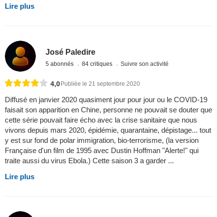
Lire plus
José Paledire
5 abonnés
84 critiques
Suivre son activité
4,0
Publiée le 21 septembre 2020
Diffusé en janvier 2020 quasiment jour pour jour ou le COVID-19
faisait son apparition en Chine, personne ne pouvait se douter que
cette série pouvait faire écho avec la crise sanitaire que nous
vivons depuis mars 2020, épidémie, quarantaine, dépistage... tout
y est sur fond de polar immigration, bio-terrorisme, (la version
Française d'un film de 1995 avec Dustin Hoffman "Alerte!" qui
traite aussi du virus Ebola.) Cette saison 3 a garder ...
Lire plus