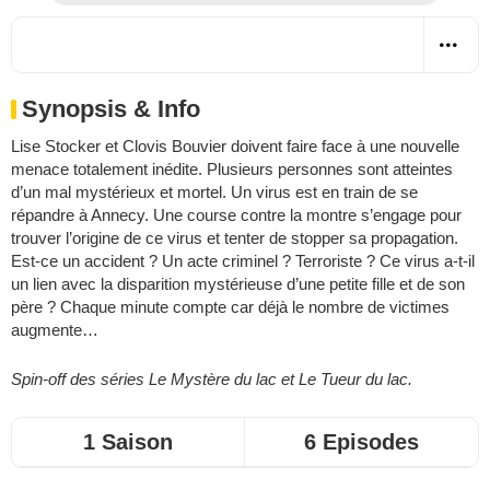
Synopsis & Info
Lise Stocker et Clovis Bouvier doivent faire face à une nouvelle
menace totalement inédite. Plusieurs personnes sont atteintes
d’un mal mystérieux et mortel. Un virus est en train de se
répandre à Annecy. Une course contre la montre s’engage pour
trouver l’origine de ce virus et tenter de stopper sa propagation.
Est-ce un accident ? Un acte criminel ? Terroriste ? Ce virus a-t-il
un lien avec la disparition mystérieuse d’une petite fille et de son
père ? Chaque minute compte car déjà le nombre de victimes
augmente…
Spin-off des séries Le Mystère du lac et Le Tueur du lac.
1 Saison
6 Episodes