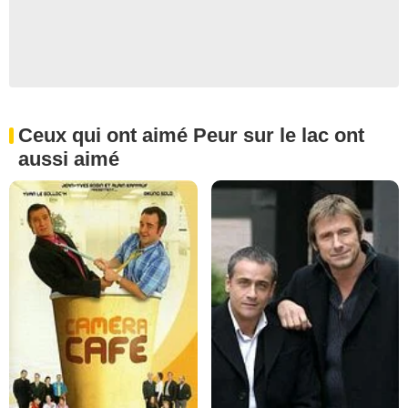
Ceux qui ont aimé Peur sur le lac ont
aussi aimé