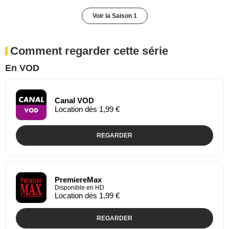
Voir la Saison 1
Comment regarder cette série
En VOD
Canal VOD
Location dès 1,99 €
REGARDER
PremiereMax
Disponible en HD
Location dès 1,99 €
REGARDER