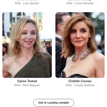
Rôle : Lise Stocker
Rôle : Clovis Bouvier
Sylvie Testud
Clotilde Courau
Rôle : Alice Wagner
Rôle : Claude Berteuil
Voir le casting complet