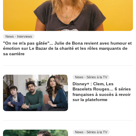
News - Interviews
"On ne m'a pas gâtée"... Julie de Bona revient avec humour et
émotion sur Le Bazar de la charité et les rôles marquants de
sa carrière
News - Séries à la TV
Disney+ : Clem, Les
Bracelets Rouges… 6 séries
françaises à succès à revoir
sur la plateforme
News - Séries à la TV