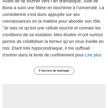
Avant de se tourner vers l’art dramatique, Julie de
Bona a suivi une filière en biochimie à l’université. La
comédienne s’est donc appuyée sur ses
connaissances en la matière pour aborder son rôle.
"Je sais ce qu’est une cellule souche et connais les
conditions de sa mutation. Mes études m’ont surtout
permis de crédibiliser la terreur qu’un virus éveille en
moi. Etant très hypocondriaque, il me suffisait
d’entrer dans la tente de confinement pour
Lire plus
5 Secrets de tournage