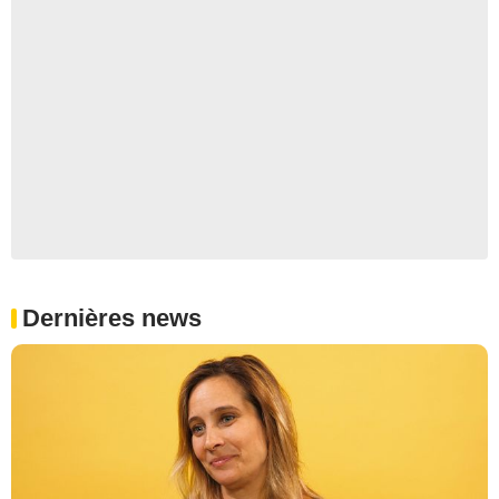
Dernières news