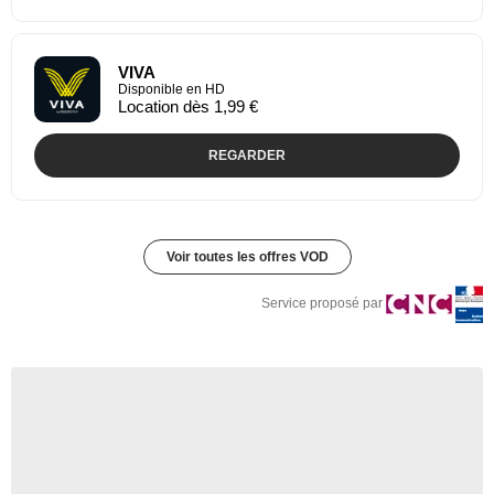
VIVA
Disponible en HD
Location dès 1,99 €
REGARDER
Voir toutes les offres VOD
Service proposé par