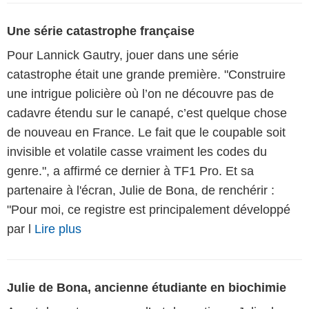
Une série catastrophe française
Pour Lannick Gautry, jouer dans une série
catastrophe était une grande première. "Construire
une intrigue policière où l’on ne découvre pas de
cadavre étendu sur le canapé, c’est quelque chose
de nouveau en France. Le fait que le coupable soit
invisible et volatile casse vraiment les codes du
genre.", a affirmé ce dernier à TF1 Pro. Et sa
partenaire à l'écran, Julie de Bona, de renchérir :
"Pour moi, ce registre est principalement développé
par l
Lire plus
Julie de Bona, ancienne étudiante en biochimie