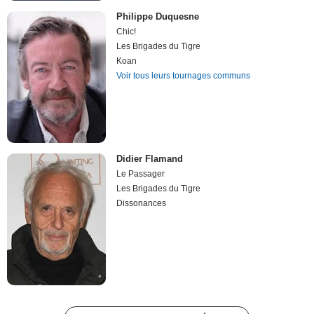
Philippe Duquesne
Chic!
Les Brigades du Tigre
Koan
Voir tous leurs tournages communs
Didier Flamand
Le Passager
Les Brigades du Tigre
Dissonances