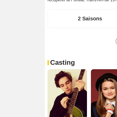
2 Saisons
Casting