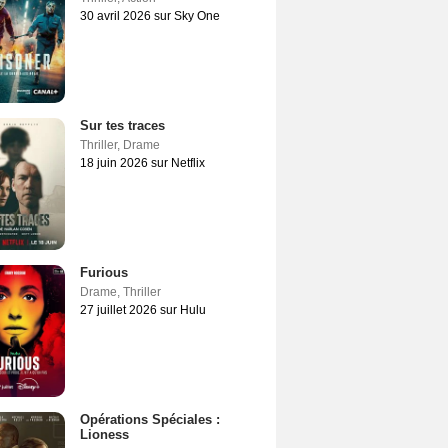
30 avril 2026 sur Sky One
Sur tes traces
Thriller
,
Drame
18 juin 2026 sur Netflix
Furious
Drame
,
Thriller
27 juillet 2026 sur Hulu
Opérations Spéciales :
Lioness