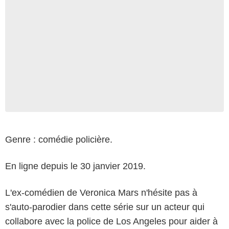
Genre : comédie policière.
En ligne depuis le 30 janvier 2019.
L'ex-comédien de Veronica Mars n'hésite pas à
s'auto-parodier dans cette série sur un acteur qui
collabore avec la police de Los Angeles pour aider à