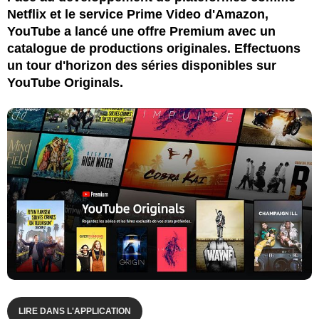
Netflix et le service Prime Video d'Amazon,
YouTube a lancé une offre Premium avec un
catalogue de productions originales. Effectuons
un tour d'horizon des séries disponibles sur
YouTube Originals.
LIRE DANS L'APPLICATION