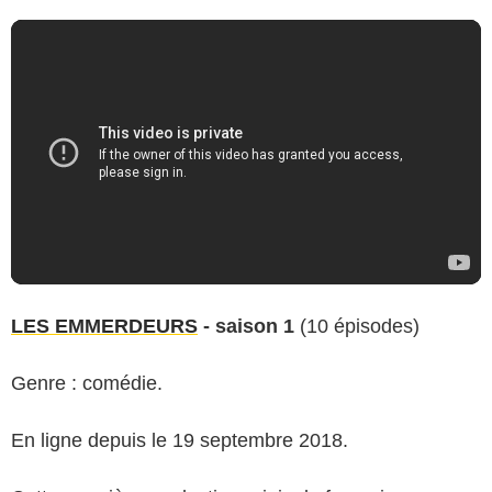
LES EMMERDEURS
- saison 1
(10 épisodes)
Genre : comédie.
En ligne depuis le 19 septembre 2018.