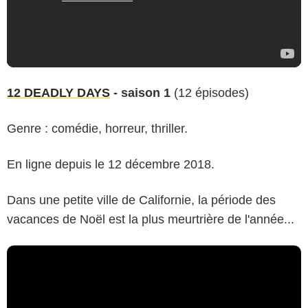
12 DEADLY DAYS
- saison 1
(12 épisodes)
Genre : comédie, horreur, thriller.
En ligne depuis le 12 décembre 2018.
Dans une petite ville de Californie, la période des
vacances de Noël est la plus meurtrière de l'année...