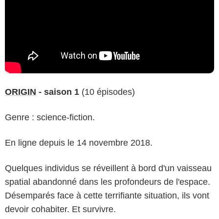
ORIGIN
- saison 1
(10 épisodes)
Genre : science-fiction.
En ligne depuis le 14 novembre 2018.
Quelques individus se réveillent à bord d'un vaisseau
spatial abandonné dans les profondeurs de l'espace.
Désemparés face à cette terrifiante situation, ils vont
devoir cohabiter. Et survivre.