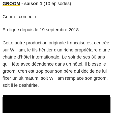
GROOM
- saison 1
(10 épisodes)
Genre : comédie.
En ligne depuis le 19 septembre 2018.
Cette autre production originale française est centrée
sur William, le fils héritier d'un riche propriétaire d’une
chaîne d’hôtel internationale. Le soir de ses 30 ans
qu’il fête avec décadence dans un hôtel, il blesse le
groom. C'en est trop pour son père qui décide de lui
fixer un ultimatum, soit William remplace son groom,
soit il le déshérite.