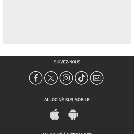
SUIVEZ-NOUS
ALLOCINÉ SUR MOBILE