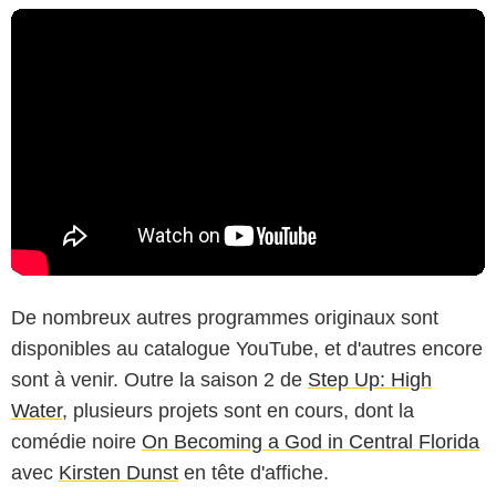
De nombreux autres programmes originaux sont
disponibles au catalogue YouTube, et d'autres encore
sont à venir. Outre la saison 2 de
Step Up: High
Water
, plusieurs projets sont en cours, dont la
comédie noire
On Becoming a God in Central Florida
avec
Kirsten Dunst
en tête d'affiche.