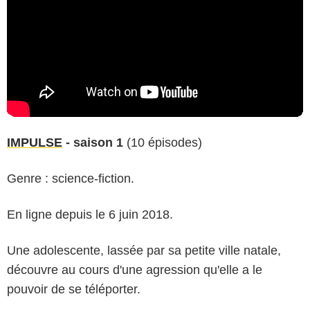
IMPULSE
- saison 1
(10 épisodes)
Genre : science-fiction.
En ligne depuis le 6 juin 2018.
Une adolescente, lassée par sa petite ville natale,
découvre au cours d'une agression qu'elle a le
pouvoir de se téléporter.