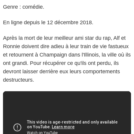
Genre : comédie.
En ligne depuis le 12 décembre 2018.
Après la mort de leur meilleur ami star du rap, Alf et
Ronnie doivent dire adieu à leur train de vie fastueux
et retournent à Champaign dans l'Illinois, la ville où ils
ont grandi. Pour récupérer ce qu'ils ont perdu, ils
devront laisser derrière eux leurs comportements
destructeurs.