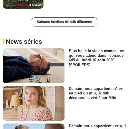
Saisons inédites bientôt diffusées
News séries
Plus belle la vie en avance : ce
qui vous attend dans l'épisode
645 du lundi 10 août 2026
[SPOILERS]
Demain nous appartient : Alex
au pied du mur, Judith
découvre la vérité sur Milo
Demain nous appartient : ce qui