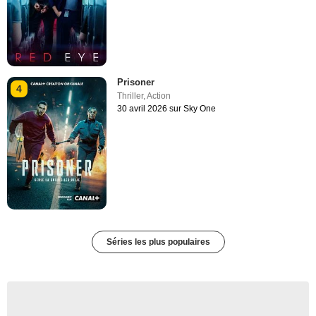
Prisoner
4
Thriller
,
Action
30 avril 2026 sur Sky One
Séries les plus populaires