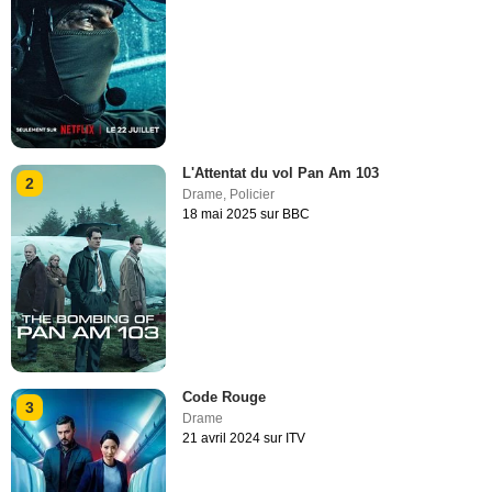
L'Attentat du vol Pan Am 103
2
Drame
,
Policier
18 mai 2025 sur BBC
Code Rouge
3
Drame
21 avril 2024 sur ITV