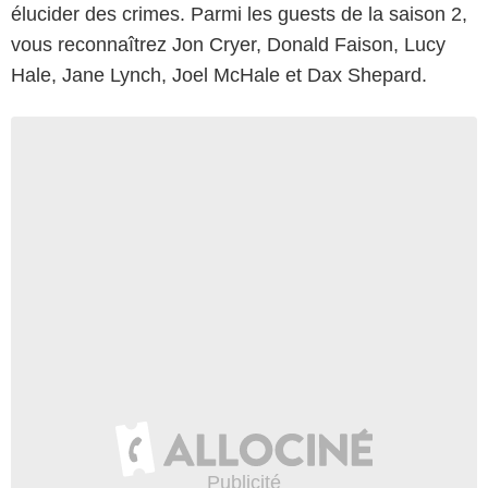
élucider des crimes. Parmi les guests de la saison 2,
vous reconnaîtrez Jon Cryer, Donald Faison, Lucy
Hale, Jane Lynch, Joel McHale et Dax Shepard.