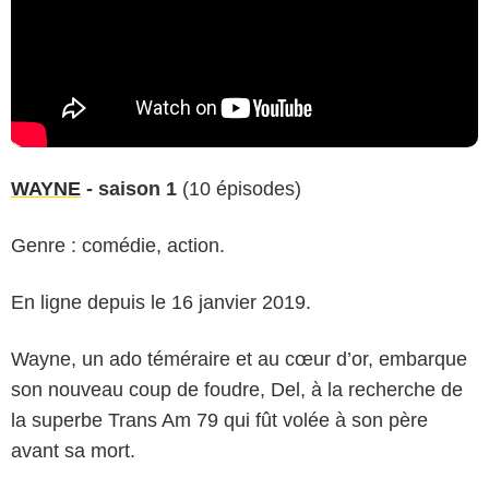
WAYNE
- saison 1
(10 épisodes)
Genre : comédie, action.
En ligne depuis le 16 janvier 2019.
Wayne, un ado téméraire et au cœur d’or, embarque
son nouveau coup de foudre, Del, à la recherche de
la superbe Trans Am 79 qui fût volée à son père
avant sa mort.