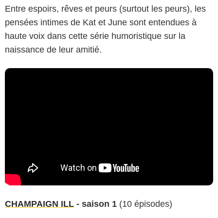
Entre espoirs, rêves et peurs (surtout les peurs), les
pensées intimes de Kat et June sont entendues à
haute voix dans cette série humoristique sur la
naissance de leur amitié.
CHAMPAIGN ILL
- saison 1
(10 épisodes)