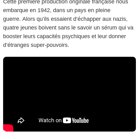
Cette première production originale française nous
embarque en 1942, dans un pays en pleine
guerre. Alors qu’ils essaient d’échapper aux nazis,
quatre jeunes boivent sans le savoir un sérum qui va
booster leurs capacités psychiques et leur donner
d’étranges super-pouvoirs​.