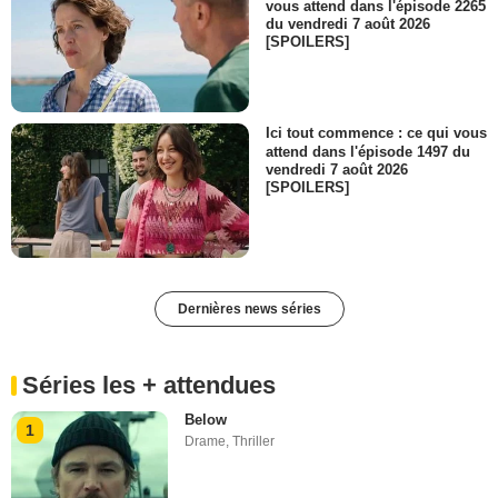
vous attend dans l'épisode 2265
du vendredi 7 août 2026
[SPOILERS]
Ici tout commence : ce qui vous
attend dans l'épisode 1497 du
vendredi 7 août 2026
[SPOILERS]
Dernières news séries
Séries les + attendues
Below
1
Drame
,
Thriller