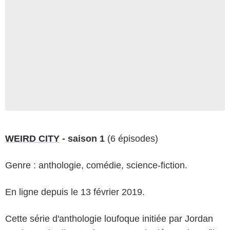
WEIRD CITY
- saison 1
(6 épisodes)
Genre : anthologie, comédie, science-fiction.
En ligne depuis le 13 février 2019.
Cette série d'anthologie loufoque initiée par Jordan