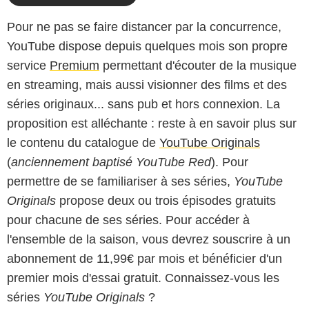
Pour ne pas se faire distancer par la concurrence,
YouTube dispose depuis quelques mois son propre
service
Premium
permettant d'écouter de la musique
en streaming, mais aussi visionner des films et des
séries originaux... sans pub et hors connexion. La
proposition est alléchante : reste à en savoir plus sur
le contenu du catalogue de
YouTube Originals
(
anciennement baptisé YouTube Red
). Pour
permettre de se familiariser à ses séries,
YouTube
Originals
propose deux ou trois épisodes gratuits
pour chacune de ses séries. Pour accéder à
l'ensemble de la saison, vous devrez souscrire à un
abonnement de 11,99€ par mois et bénéficier d'un
premier mois d'essai gratuit. Connaissez-vous les
séries
YouTube Originals
?