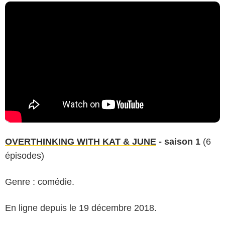
OVERTHINKING WITH KAT & JUNE
- saison 1
(6
épisodes)
Genre : comédie.
En ligne depuis le 19 décembre 2018.