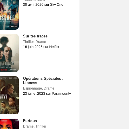
30 avril 2026 sur Sky One
Sur tes traces
Thriller
,
Drame
18 juin 2026 sur Netflix
Opérations Spéciales :
Lioness
Espionnage
,
Drame
23 juillet 2023 sur Paramount+
Furious
Drame
,
Thriller