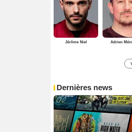
Jérôme Niel
Adrien Méni
Dernières news