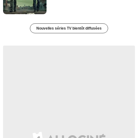
Nouvelles séries TV bientôt diffusées