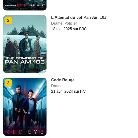
L'Attentat du vol Pan Am 103
2
Drame
,
Policier
18 mai 2025 sur BBC
Code Rouge
3
Drame
21 avril 2024 sur ITV