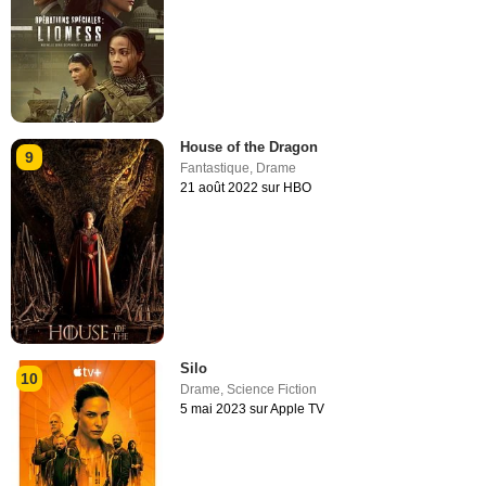
House of the Dragon
9
Fantastique
,
Drame
21 août 2022 sur HBO
Silo
10
Drame
,
Science Fiction
5 mai 2023 sur Apple TV