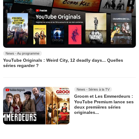
News - Au programme
YouTube Originals : Weird City, 12 deadly days... Quelles
séries regarder ?
News - Séries à la TV
Groom et Les Emmerdeurs :
YouTube Premium lance ses
deux premières séries
originales...