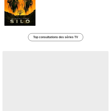
Top consultations des séries TV