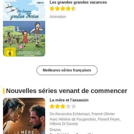
Les grandes grandes vacances
Animation
Meilleures séries françaises
Nouvelles séries venant de commencer
La mère et l'assassin
De
Alexandra Echkenazi
,
Franck Ollivier
Avec
Hélène de Fougerolles
,
Florent Peyre
,
Vittoria Di Savoia
Drame