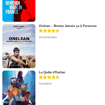
Orelsan – Montre Jamais ça à Personne
Documentaire
La Quête d'Ewilan
Animation