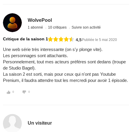
WolvePool
1 abonné
10 critiques
Suivre son activité
Critique de la saison 1
4,5
Publiée le 5 mai 2020
Une web série très interessante (on s'y plonge vite).
Les personnages sont attachants.
Personnelement, tout mes acteurs préféres sont dedans (troupe
de Studio Bagel).
La saison 2 est sorti, mais pour ceux qui n'ont pas Youtube
Prenium, il faudra attendre tout les mercredi pour avoir 1 épisode.
0
0
Un visiteur