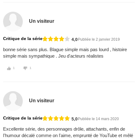
Un visiteur
Critique de la série
4,0
Publiée le 2 janvier 2019
bonne série sans plus. Blague simple mais pas lourd , histoire
simple mais sympathique . Jeu d'acteurs réalistes
1
1
Un visiteur
Critique de la série
5,0
Publiée le 14 mars 2020
Excellente série, des personnages drôle, attachants, enfin de
l'humour décalé comme on l'aime, emprunté de YouTube et mêlé