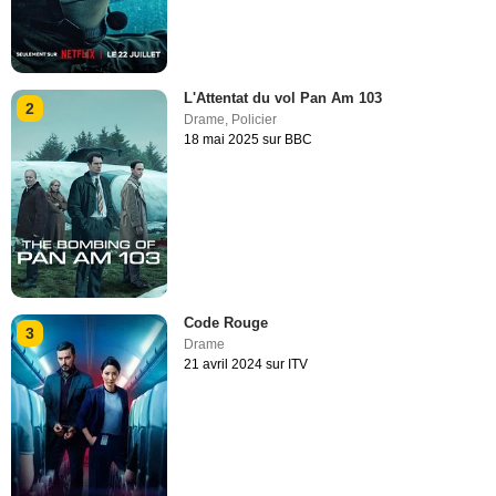
L'Attentat du vol Pan Am 103
2
Drame
,
Policier
18 mai 2025 sur BBC
Code Rouge
3
Drame
21 avril 2024 sur ITV