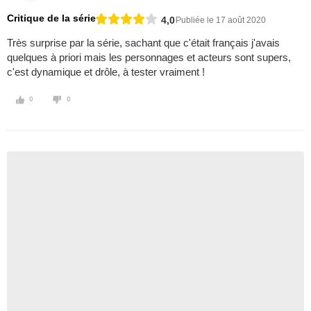
Critique de la série
4,0
Publiée le 17 août 2020
Très surprise par la série, sachant que c'était français j'avais
quelques à priori mais les personnages et acteurs sont supers,
c'est dynamique et drôle, à tester vraiment !
0
0