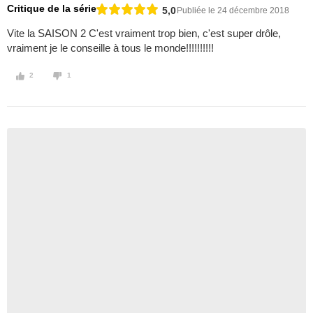
Critique de la série
5,0
Publiée le 24 décembre 2018
Vite la SAISON 2 C'est vraiment trop bien, c'est super drôle,
vraiment je le conseille à tous le monde!!!!!!!!!!
2
1