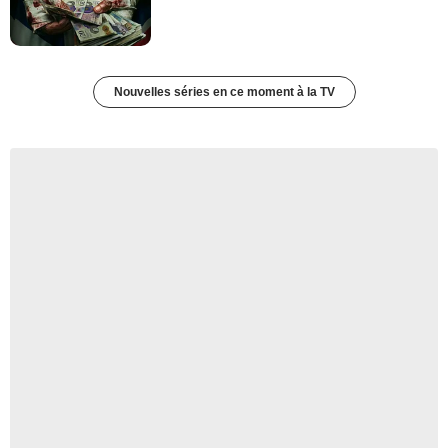
Nouvelles séries en ce moment à la TV