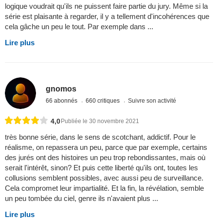
logique voudrait qu'ils ne puissent faire partie du jury. Même si la
série est plaisante à regarder, il y a tellement d'incohérences que
cela gâche un peu le tout. Par exemple dans ...
Lire plus
gnomos
66 abonnés
660 critiques
Suivre son activité
4,0
Publiée le 30 novembre 2021
très bonne série, dans le sens de scotchant, addictif. Pour le
réalisme, on repassera un peu, parce que par exemple, certains
des jurés ont des histoires un peu trop rebondissantes, mais où
serait l'intérêt, sinon? Et puis cette liberté qu'ils ont, toutes les
collusions semblent possibles, avec aussi peu de surveillance.
Cela compromet leur impartialité. Et la fin, la révélation, semble
un peu tombée du ciel, genre ils n'avaient plus ...
Lire plus