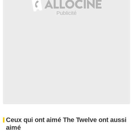
Ceux qui ont aimé The Twelve ont aussi
aimé