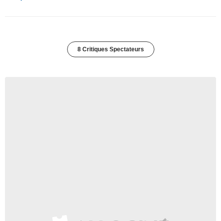
8 Critiques Spectateurs