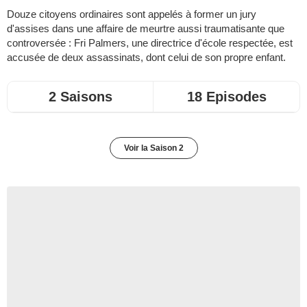
Douze citoyens ordinaires sont appelés à former un jury
d'assises dans une affaire de meurtre aussi traumatisante que
controversée : Fri Palmers, une directrice d'école respectée, est
accusée de deux assassinats, dont celui de son propre enfant.
2 Saisons
18 Episodes
Voir la Saison 2