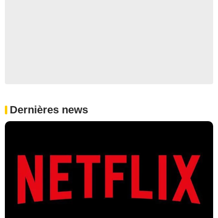
Dernières news