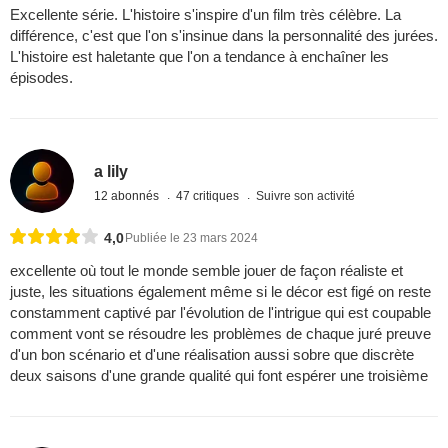
Excellente série. L'histoire s'inspire d'un film très célèbre. La
différence, c'est que l'on s'insinue dans la personnalité des jurées.
L'histoire est haletante que l'on a tendance à enchaîner les
épisodes.
a lily
12 abonnés
47 critiques
Suivre son activité
4,0
Publiée le 23 mars 2024
excellente où tout le monde semble jouer de façon réaliste et
juste, les situations également même si le décor est figé on reste
constamment captivé par l'évolution de l'intrigue qui est coupable
comment vont se résoudre les problèmes de chaque juré preuve
d'un bon scénario et d'une réalisation aussi sobre que discrète
deux saisons d'une grande qualité qui font espérer une troisième