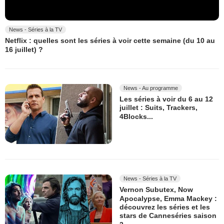
News - Séries à la TV
Netflix : quelles sont les séries à voir cette semaine (du 10 au
16 juillet) ?
News - Au programme
Les séries à voir du 6 au 12
juillet : Suits, Trackers,
4Blocks...
News - Séries à la TV
Vernon Subutex, Now
Apocalypse, Emma Mackey :
découvrez les séries et les
stars de Canneséries saison