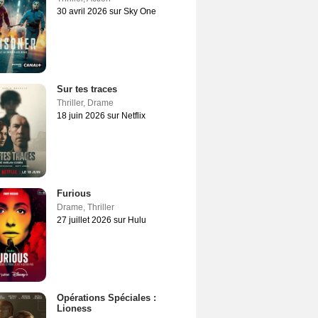
30 avril 2026 sur Sky One
Sur tes traces
Thriller
,
Drame
18 juin 2026 sur Netflix
Furious
Drame
,
Thriller
27 juillet 2026 sur Hulu
Opérations Spéciales :
Lioness