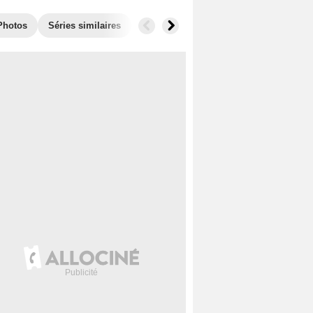
Photos
Séries similaires