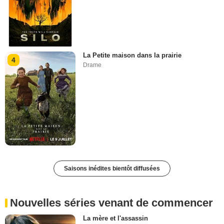
La Petite maison dans la prairie
4
Drame
Saisons inédites bientôt diffusées
Nouvelles séries venant de commencer
La mère et l'assassin