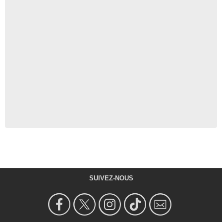
SUIVEZ-NOUS