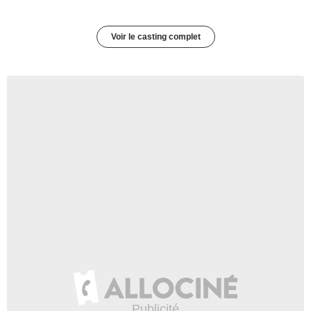
Voir le casting complet