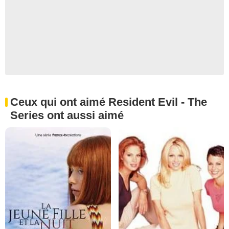
Ceux qui ont aimé Resident Evil - The
Series ont aussi aimé