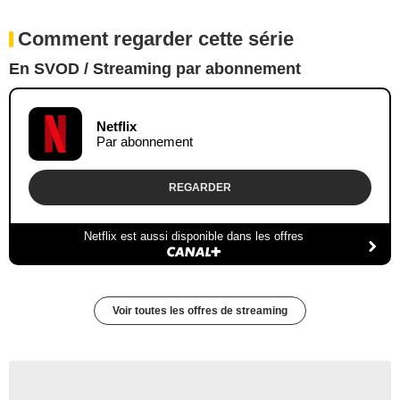
Comment regarder cette série
En SVOD / Streaming par abonnement
Netflix
Par abonnement
REGARDER
Netflix est aussi disponible dans les offres
Voir toutes les offres de streaming