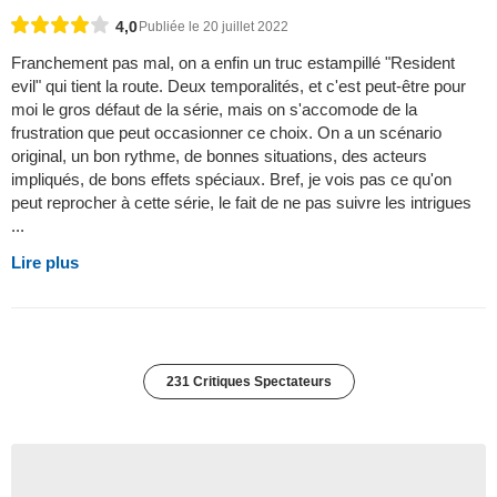
4,0
Publiée le 20 juillet 2022
Franchement pas mal, on a enfin un truc estampillé "Resident
evil" qui tient la route. Deux temporalités, et c'est peut-être pour
moi le gros défaut de la série, mais on s'accomode de la
frustration que peut occasionner ce choix. On a un scénario
original, un bon rythme, de bonnes situations, des acteurs
impliqués, de bons effets spéciaux. Bref, je vois pas ce qu'on
peut reprocher à cette série, le fait de ne pas suivre les intrigues
...
Lire plus
231 Critiques Spectateurs