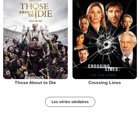
Those About to Die
Crossing Lines
Les séries similaires