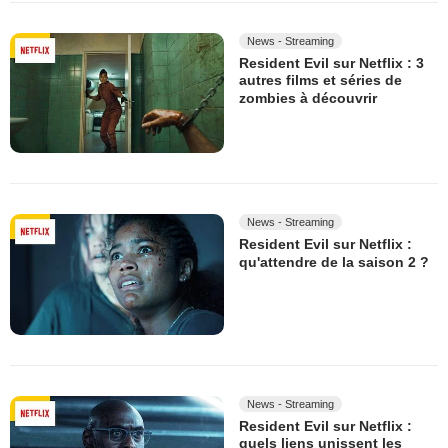
News - Streaming
Resident Evil sur Netflix : 3
autres films et séries de
zombies à découvrir
News - Streaming
Resident Evil sur Netflix :
qu'attendre de la saison 2 ?
News - Streaming
Resident Evil sur Netflix :
quels liens unissent les