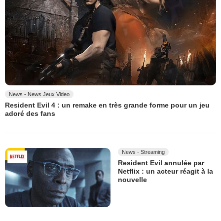
News - News Jeux Video
Resident Evil 4 : un remake en très grande forme pour un jeu
adoré des fans
News - Streaming
Resident Evil annulée par
Netflix : un acteur réagit à la
nouvelle