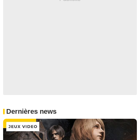
Dernières news