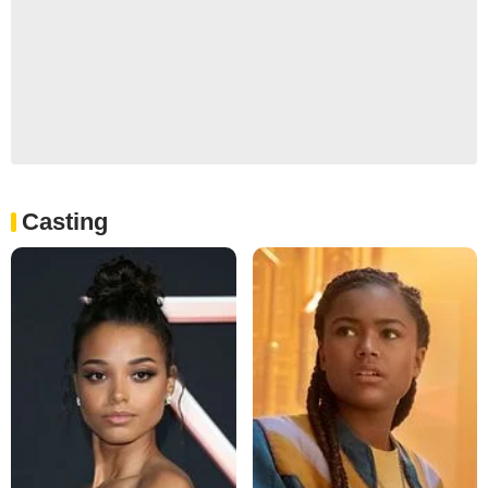
Casting