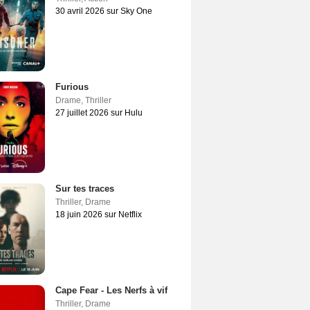
30 avril 2026 sur Sky One
Furious
Drame
,
Thriller
27 juillet 2026 sur Hulu
Sur tes traces
Thriller
,
Drame
18 juin 2026 sur Netflix
Cape Fear - Les Nerfs à vif
Thriller
,
Drame