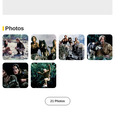
Photos
21 Photos