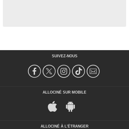
SUIVEZ-NOUS
ALLOCINÉ SUR MOBILE
ALLOCINÉ À L'ÉTRANGER