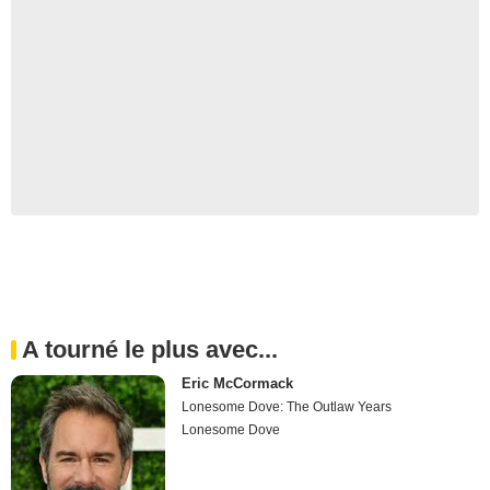
A tourné le plus avec...
Eric McCormack
Lonesome Dove: The Outlaw Years
Lonesome Dove