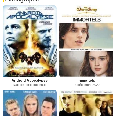
Android Apocalypse
Immortels
Date de sortie inconnue
18 décembre 2020