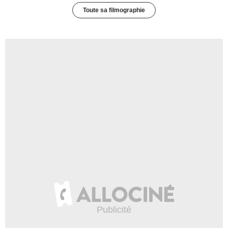
Toute sa filmographie