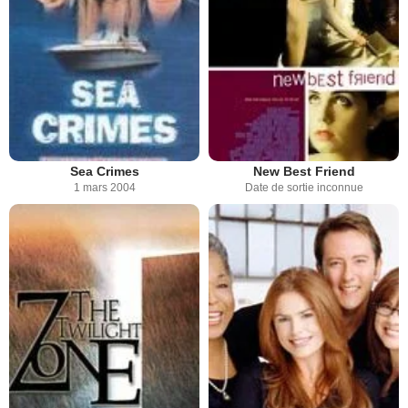
Sea Crimes
New Best Friend
1 mars 2004
Date de sortie inconnue