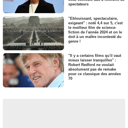
spectateurs
"Eblouissant, spectaculaire,
exigeant" : noté 4,4 sur 5, c'est
le meilleur film de science-
fiction de l'année 2024 et on le
doit à un maître incontesté du
genre !
"Il y a certains films qu'il vaut
mieux laisser tranquilles" :
Robert Redford ne voulait
absolument pas de remake
pour ce classique des années
70