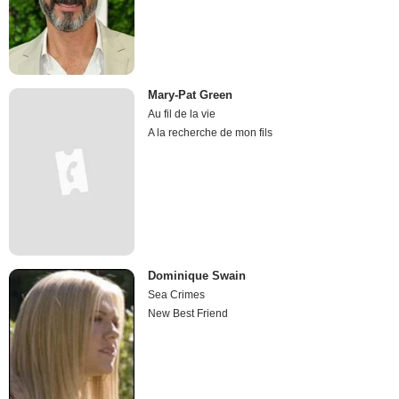
Mary-Pat Green
Au fil de la vie
A la recherche de mon fils
Dominique Swain
Sea Crimes
New Best Friend