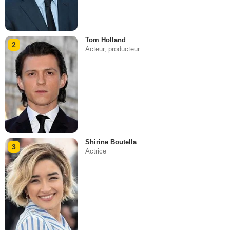
Tom Holland
2
Acteur, producteur
Shirine Boutella
3
Actrice