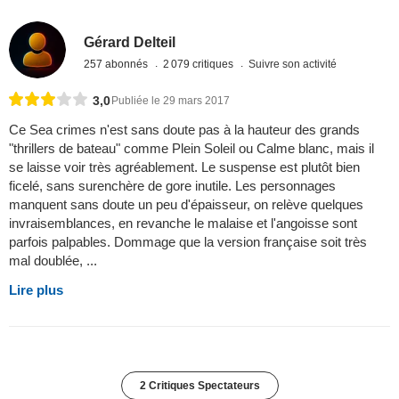
Gérard Delteil
257 abonnés
2 079 critiques
Suivre son activité
3,0
Publiée le 29 mars 2017
Ce Sea crimes n'est sans doute pas à la hauteur des grands
"thrillers de bateau" comme Plein Soleil ou Calme blanc, mais il
se laisse voir très agréablement. Le suspense est plutôt bien
ficelé, sans surenchère de gore inutile. Les personnages
manquent sans doute un peu d'épaisseur, on relève quelques
invraisemblances, en revanche le malaise et l'angoisse sont
parfois palpables. Dommage que la version française soit très
mal doublée, ...
Lire plus
2 Critiques Spectateurs