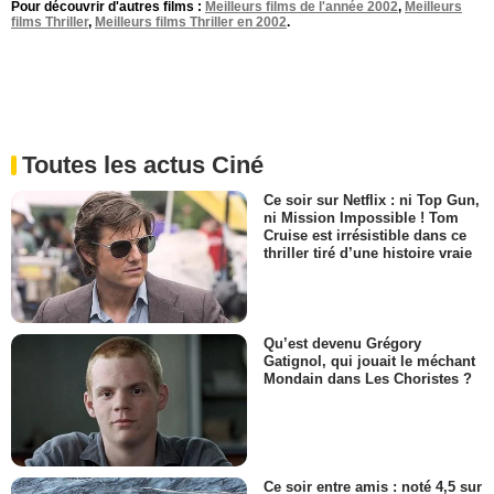
Pour découvrir d'autres films :
Meilleurs films de l'année 2002
,
Meilleurs
films Thriller
,
Meilleurs films Thriller en 2002
.
Toutes les actus Ciné
Ce soir sur Netflix : ni Top Gun,
ni Mission Impossible ! Tom
Cruise est irrésistible dans ce
thriller tiré d’une histoire vraie
Qu’est devenu Grégory
Gatignol, qui jouait le méchant
Mondain dans Les Choristes ?
Ce soir entre amis : noté 4,5 sur