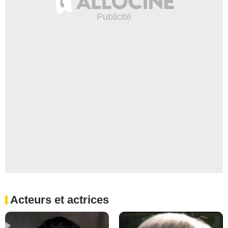
Acteurs et actrices