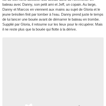
bateau avec Danny, son petit ami et Jeff, un copain. Au large,
Danny et Marcos en viennent aux mains au sujet de Gloria et le
jeune brésilien finit par tomber à l'eau. Danny prend juste le temps
de lui lancer une bouée avant de démarrer le bateau en trombe.
Supplié par Gloria, il retourne sur les lieux pour le récupérer. Mais
il ne reste plus que la bouée qui flotte à la dérive.