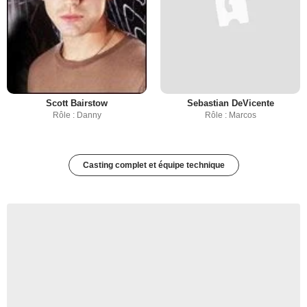
Scott Bairstow
Sebastian DeVicente
Rôle : Danny
Rôle : Marcos
Casting complet et équipe technique