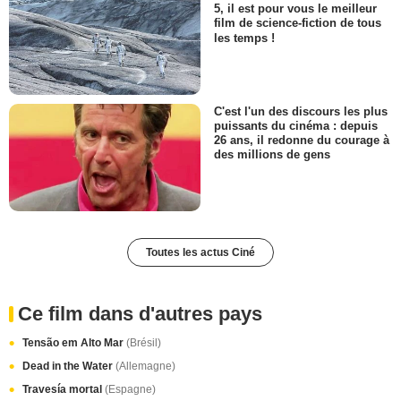
5, il est pour vous le meilleur
film de science-fiction de tous
les temps !
C'est l'un des discours les plus
puissants du cinéma : depuis
26 ans, il redonne du courage à
des millions de gens
Toutes les actus Ciné
Ce film dans d'autres pays
Tensão em Alto Mar
(Brésil)
Dead in the Water
(Allemagne)
Travesía mortal
(Espagne)