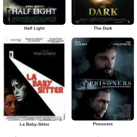
Half Light
The Dark
Prisoners
La Baby-Sitter