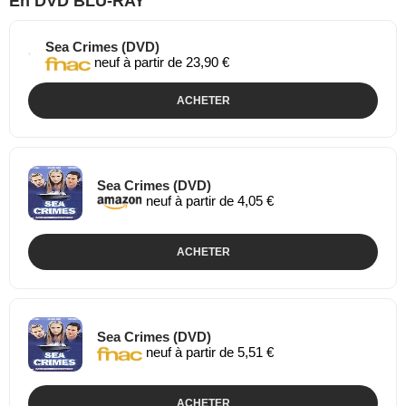
En DVD BLU-RAY
Sea Crimes (DVD)
neuf à partir de 23,90 €
ACHETER
Sea Crimes (DVD)
neuf à partir de 4,05 €
ACHETER
Sea Crimes (DVD)
neuf à partir de 5,51 €
ACHETER