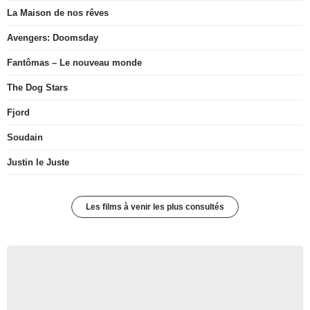
La Maison de nos rêves
Avengers: Doomsday
Fantômas – Le nouveau monde
The Dog Stars
Fjord
Soudain
Justin le Juste
Les films à venir les plus consultés