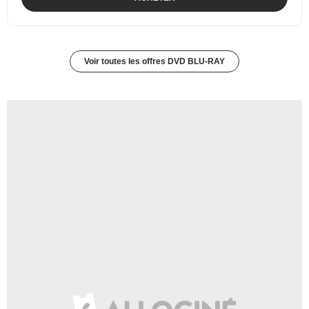
Voir toutes les offres DVD BLU-RAY