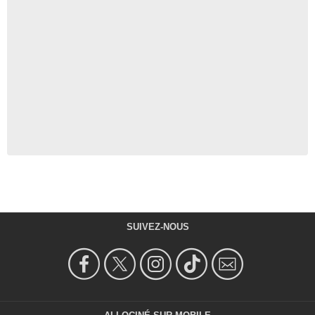
SUIVEZ-NOUS