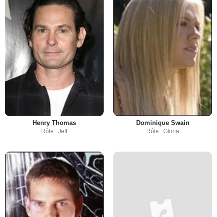
Henry Thomas
Dominique Swain
Rôle : Jeff
Rôle : Gloria