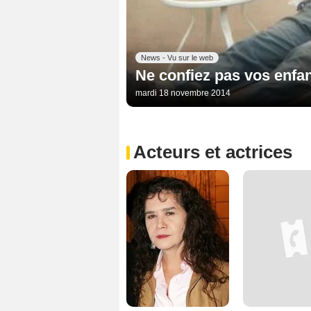
News - Vu sur le web
Ne confiez pas vos enfan
mardi 18 novembre 2014
Acteurs et actrices