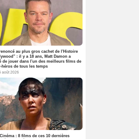
 renoncé au plus gros cachet de l'Histoire
lywood" : il y a 18 ans, Matt Damon a
é de jouer dans l'un des meilleurs films de
-héros de tous les temps
6 août 2026
Cinéma : 8 films de ces 10 dernières