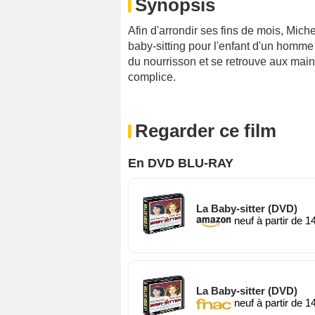
Synopsis
Afin d'arrondir ses fins de mois, Miche
baby-sitting pour l'enfant d'un homme 
du nourrisson et se retrouve aux main
complice.
Regarder ce film
En DVD BLU-RAY
La Baby-sitter (DVD)
neuf à partir de 1
La Baby-sitter (DVD)
neuf à partir de 1