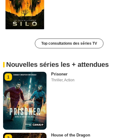
Top consultations des séries TV
Nouvelles séries les + attendues
Prisoner
1
Thriller
,
Action
House of the Dragon