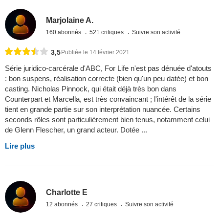
Marjolaine A.
160 abonnés
521 critiques
Suivre son activité
3,5
Publiée le 14 février 2021
Série juridico-carcérale d'ABC, For Life n'est pas dénuée d'atouts
: bon suspens, réalisation correcte (bien qu'un peu datée) et bon
casting. Nicholas Pinnock, qui était déjà très bon dans
Counterpart et Marcella, est très convaincant ; l'intérêt de la série
tient en grande partie sur son interprétation nuancée. Certains
seconds rôles sont particulièrement bien tenus, notamment celui
de Glenn Flescher, un grand acteur. Dotée ...
Lire plus
Charlotte E
12 abonnés
27 critiques
Suivre son activité