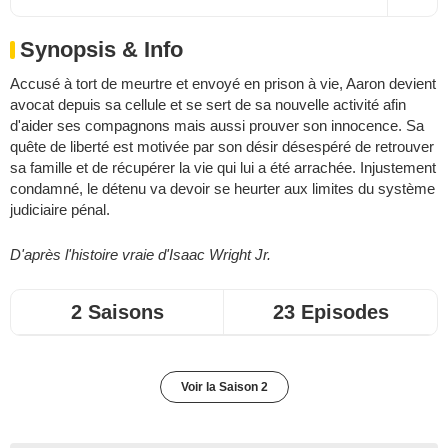
Synopsis & Info
Accusé à tort de meurtre et envoyé en prison à vie, Aaron devient
avocat depuis sa cellule et se sert de sa nouvelle activité afin
d'aider ses compagnons mais aussi prouver son innocence. Sa
quête de liberté est motivée par son désir désespéré de retrouver
sa famille et de récupérer la vie qui lui a été arrachée. Injustement
condamné, le détenu va devoir se heurter aux limites du système
judiciaire pénal.
D'après l'histoire vraie d'Isaac Wright Jr.
2 Saisons
23 Episodes
Voir la Saison 2