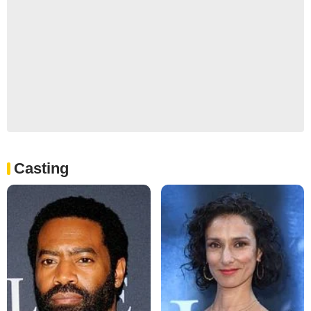
Casting