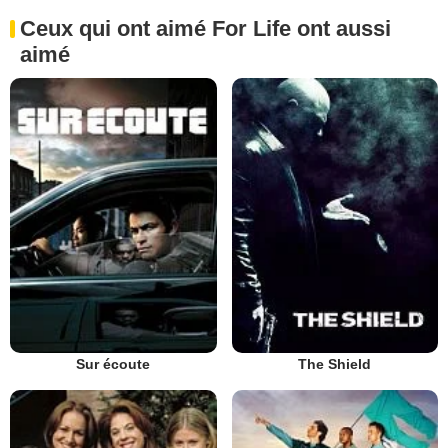
Ceux qui ont aimé For Life ont aussi
aimé
Sur écoute
The Shield