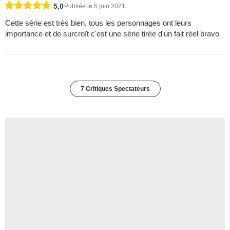
5,0
Publiée le 5 juin 2021
Cette série est très bien, tous les personnages ont leurs
importance et de surcroît c'est une série tirée d'un fait réel bravo
7 Critiques Spectateurs