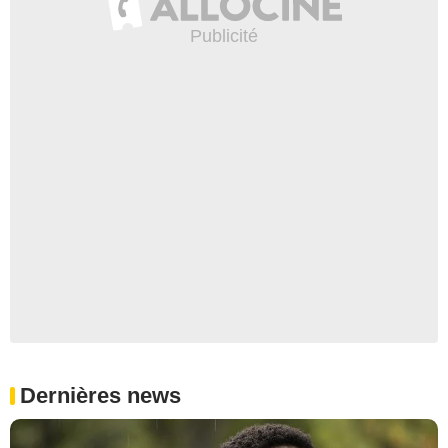
Dernières news