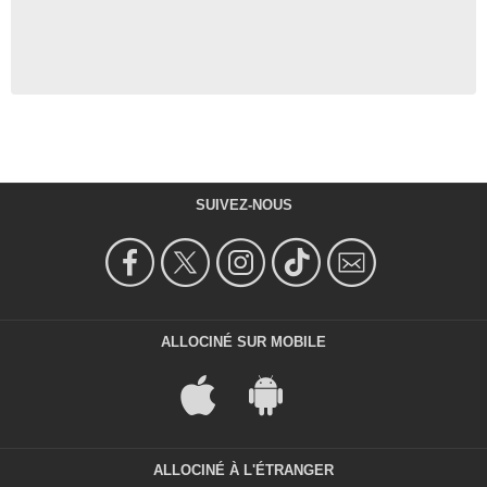
SUIVEZ-NOUS
ALLOCINÉ SUR MOBILE
ALLOCINÉ À L'ÉTRANGER