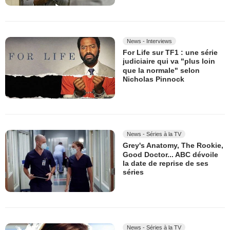
News - Interviews
For Life sur TF1 : une série
judiciaire qui va "plus loin
que la normale" selon
Nicholas Pinnock
News - Séries à la TV
Grey's Anatomy, The Rookie,
Good Doctor... ABC dévoile
la date de reprise de ses
séries
News - Séries à la TV