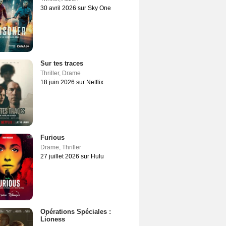
30 avril 2026 sur Sky One
Sur tes traces
Thriller
,
Drame
18 juin 2026 sur Netflix
Furious
Drame
,
Thriller
27 juillet 2026 sur Hulu
Opérations Spéciales :
Lioness