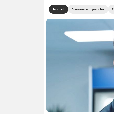
Accueil
Saisons et Episodes
C