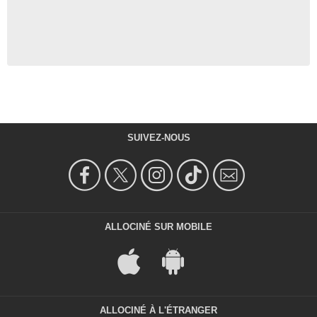
SUIVEZ-NOUS
ALLOCINÉ SUR MOBILE
ALLOCINÉ À L'ÉTRANGER