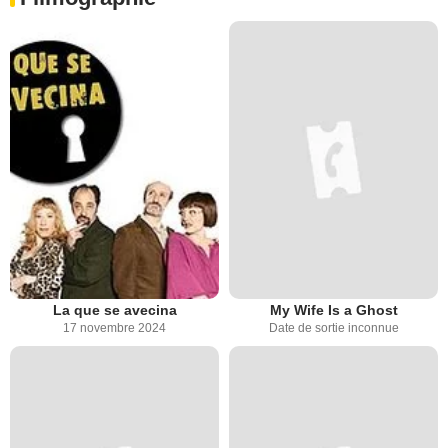
La que se avecina
My Wife Is a Ghost
17 novembre 2024
Date de sortie inconnue