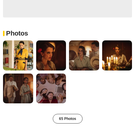
Photos
65 Photos