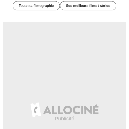
Toute sa filmographie
Ses meilleurs films / séries