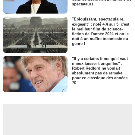
spectateurs
"Eblouissant, spectaculaire,
exigeant" : noté 4,4 sur 5, c'est
le meilleur film de science-
fiction de l'année 2024 et on le
doit à un maître incontesté du
genre !
"Il y a certains films qu'il vaut
mieux laisser tranquilles" :
Robert Redford ne voulait
absolument pas de remake
pour ce classique des années
70