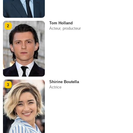
Tom Holland
2
Acteur, producteur
Shirine Boutella
3
Actrice