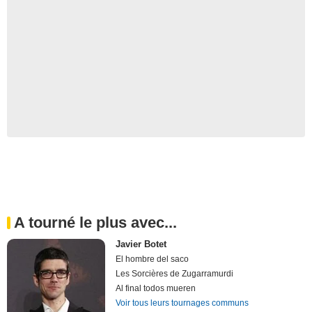
A tourné le plus avec...
Javier Botet
El hombre del saco
Les Sorcières de Zugarramurdi
Al final todos mueren
Voir tous leurs tournages communs