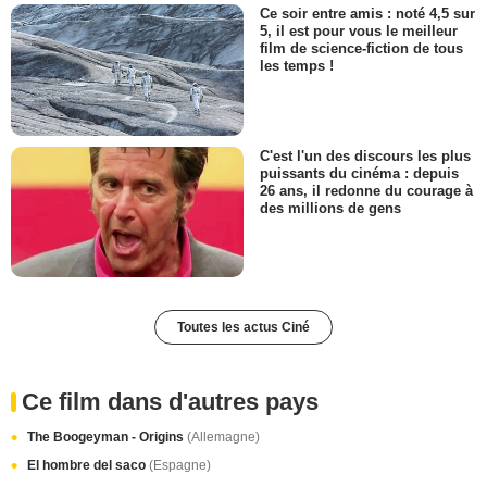
Ce soir entre amis : noté 4,5 sur
5, il est pour vous le meilleur
film de science-fiction de tous
les temps !
C'est l'un des discours les plus
puissants du cinéma : depuis
26 ans, il redonne du courage à
des millions de gens
Toutes les actus Ciné
Ce film dans d'autres pays
The Boogeyman - Origins
(Allemagne)
El hombre del saco
(Espagne)