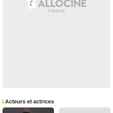
Acteurs et actrices