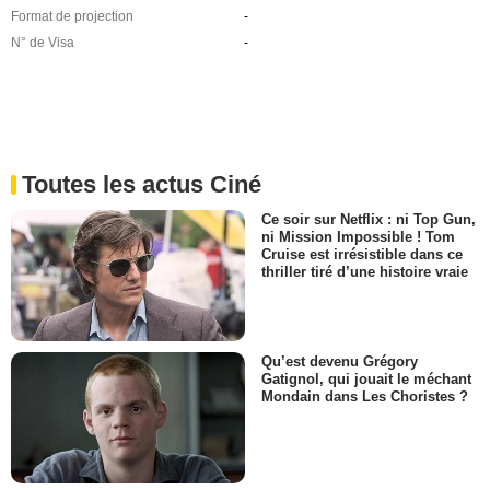
Format de projection
-
N° de Visa
-
Toutes les actus Ciné
Ce soir sur Netflix : ni Top Gun,
ni Mission Impossible ! Tom
Cruise est irrésistible dans ce
thriller tiré d’une histoire vraie
Qu’est devenu Grégory
Gatignol, qui jouait le méchant
Mondain dans Les Choristes ?