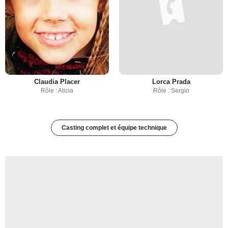
Claudia Placer
Lorca Prada
Rôle : Alicia
Rôle : Sergio
Casting complet et équipe technique