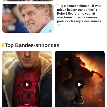
"Il y a certains films qu'il vaut
mieux laisser tranquilles" :
Robert Redford ne voulait
absolument pas de remake
pour ce classique des années
70
Top Bandes-annonces