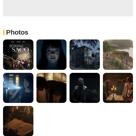
Photos