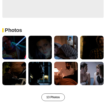
Photos
13 Photos