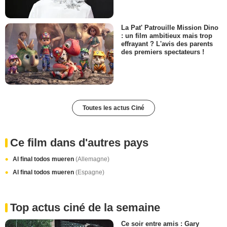
La Pat' Patrouille Mission Dino
: un film ambitieux mais trop
effrayant ? L'avis des parents
des premiers spectateurs !
Toutes les actus Ciné
Ce film dans d'autres pays
Al final todos mueren
(Allemagne)
Al final todos mueren
(Espagne)
Top actus ciné de la semaine
Ce soir entre amis : Gary