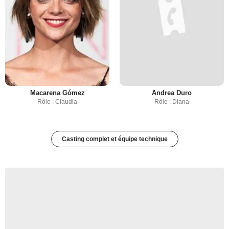
Macarena Gómez
Andrea Duro
Rôle : Claudia
Rôle : Diana
Casting complet et équipe technique