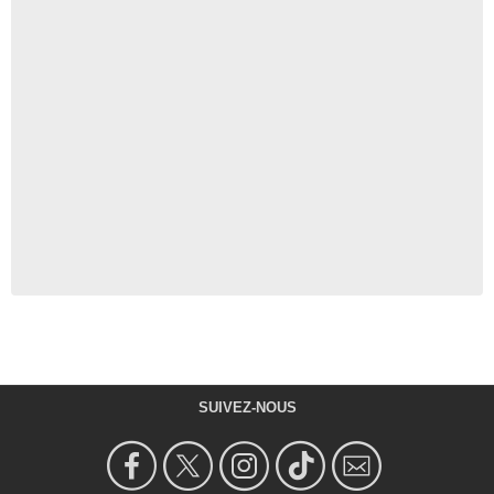
SUIVEZ-NOUS