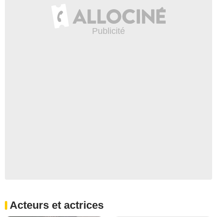
Acteurs et actrices