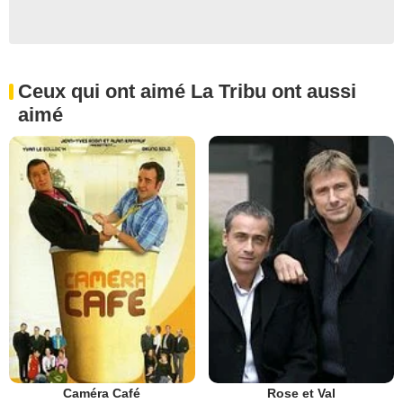
Ceux qui ont aimé La Tribu ont aussi
aimé
Caméra Café
Rose et Val