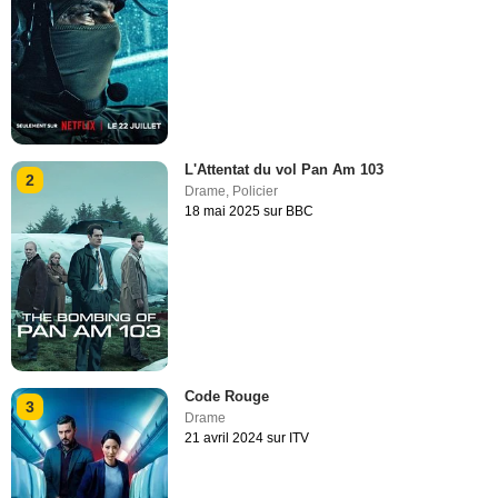
L'Attentat du vol Pan Am 103
2
Drame
,
Policier
18 mai 2025 sur BBC
Code Rouge
3
Drame
21 avril 2024 sur ITV