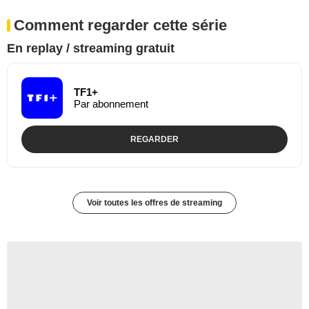
Comment regarder cette série
En replay / streaming gratuit
TF1+
Par abonnement
REGARDER
Voir toutes les offres de streaming