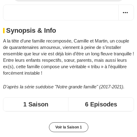
Synopsis & Info
A la tête d’une famille recomposée, Camille et Martin, un couple
de quarantenaires amoureux, viennent à peine de s’installer
ensemble que leur vie est déjà loin d’être un long fleuve tranquille !
Entre leurs enfants respectifs, sœur, parents, mais aussi leurs
ex(s), cette famille compose une véritable « tribu » à l’équilibre
forcément instable !
D'après la série suédoise "Notre grande famille" (2017-2021).
1 Saison
6 Episodes
Voir la Saison 1