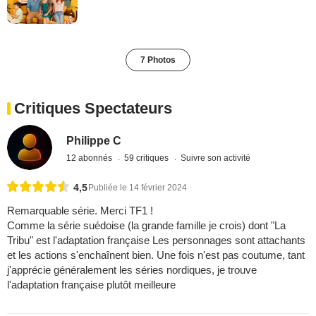
7 Photos
Critiques Spectateurs
Philippe C
12 abonnés
59 critiques
Suivre son activité
4,5
Publiée le 14 février 2024
Remarquable série. Merci TF1 !
Comme la série suédoise (la grande famille je crois) dont "La
Tribu" est l'adaptation française Les personnages sont attachants
et les actions s'enchaînent bien. Une fois n'est pas coutume, tant
j'apprécie généralement les séries nordiques, je trouve
l'adaptation française plutôt meilleure