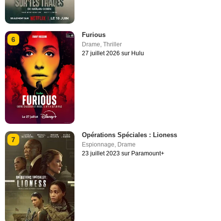
Furious
6
Drame
,
Thriller
27 juillet 2026 sur Hulu
Opérations Spéciales : Lioness
7
Espionnage
,
Drame
23 juillet 2023 sur Paramount+