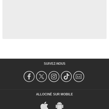
SUIVEZ-NOUS
ALLOCINÉ SUR MOBILE