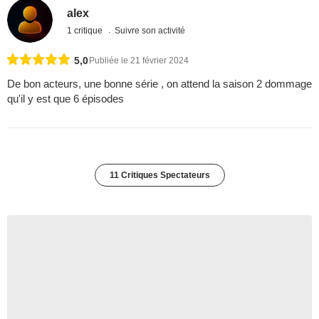
alex
1 critique
Suivre son activité
5,0
Publiée le 21 février 2024
De bon acteurs, une bonne série , on attend la saison 2 dommage
qu'il y est que 6 épisodes
11 Critiques Spectateurs