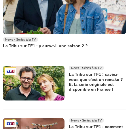
News - Séries à la TV
La Tribu sur TF1 : y aura-t-il une saison 2 ?
News - Séries à la TV
La Tribu sur TF1 : saviez-
vous que c'est un remake ?
Et la série originale est
disponible en France !
News - Séries à la TV
La Tribu sur TF1 : comment