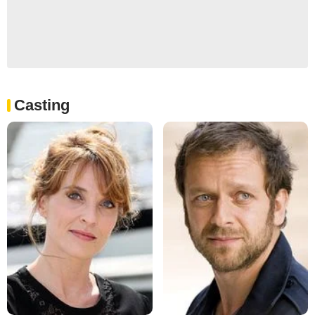
Casting