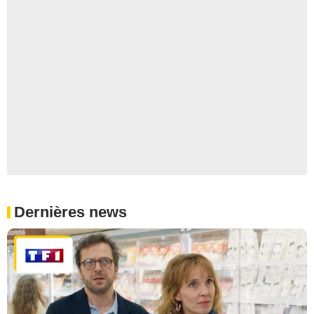
Dernières news