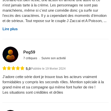
n'est jamais tarte à la crème. Les personnages ne sont pas
manichéens, même si c'est une comédie donc ça surfe sur
l'excès des caractères. Il y a cependant des moments d'émotion
et de sérieux. Tout repose sur le couple J Zaccai et A Poisson, ...
Lire plus
Peg59
7 critiques
Suivre son activité
5,0
Publiée le 19 février 2024
J'adore cette série dont je trouve tous les acteurs vraiment
formidables y compris les seconds rôles. Mention spéciale à la
grand mère et sa compagne qui même font hurler de rire !
Les situations sont crédibles et drôles