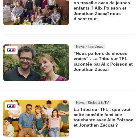
on travaille avec de jeunes
enfants ? Alix Poisson et
Jonathan Zaccaï nous
disent tout
News - Interviews
"Nous parlons de choses
vraies” : La Tribu sur TF1
racontée par Alix Poisson et
Jonathan Zaccaï
News - Séries à la TV
La Tribu sur TF1 : que vaut
cette comédie familiale
touchante avec Alix Poisson
et Jonathan Zaccaï ?