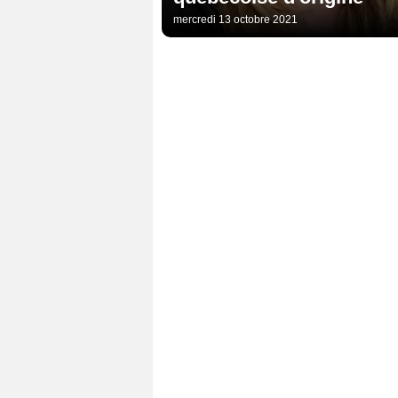
mercredi 13 octobre 2021