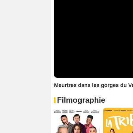
Meurtres dans les gorges du 
Filmographie