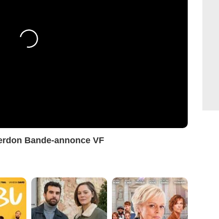
Verdon Bande-annonce VF