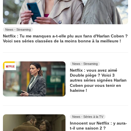
News - Streaming
Netflix : Tu me manques a-t-elle plu aux fans d'Harlan Coben ?
Voici ses séries classées de la moins bonne à la meilleure !
News - Streaming
Netflix : vous avez aimé
Double piège ? Voici 3
autres séries signées Harlan
Coben pour vous tenir en
haleine !
News - Séries à la TV
Innocent sur Netflix : y aura-
t-il une saison 2 ?