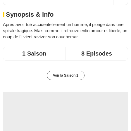
Synopsis & Info
Après avoir tué accidentellement un homme, il plonge dans une
spirale tragique. Mais comme il retrouve enfin amour et liberté, un
coup de fil vient raviver son cauchemar.
1 Saison
8 Episodes
Voir la Saison 1