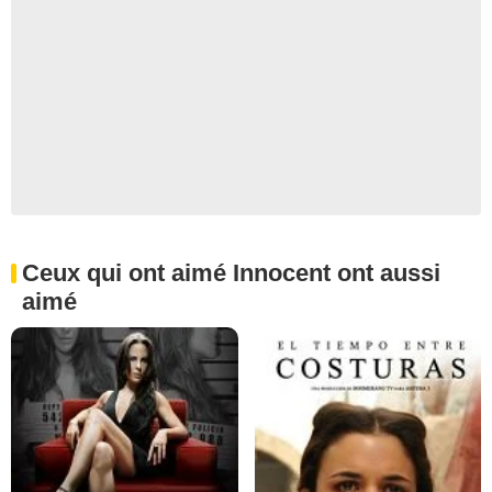
Ceux qui ont aimé Innocent ont aussi
aimé