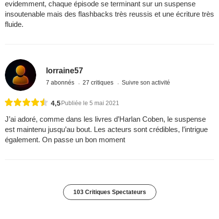
evidemment, chaque épisode se terminant sur un suspense
insoutenable mais des flashbacks très reussis et une écriture très
fluide.
lorraine57
7 abonnés
27 critiques
Suivre son activité
4,5
Publiée le 5 mai 2021
J’ai adoré, comme dans les livres d’Harlan Coben, le suspense
est maintenu jusqu’au bout. Les acteurs sont crédibles, l’intrigue
également. On passe un bon moment
103 Critiques Spectateurs