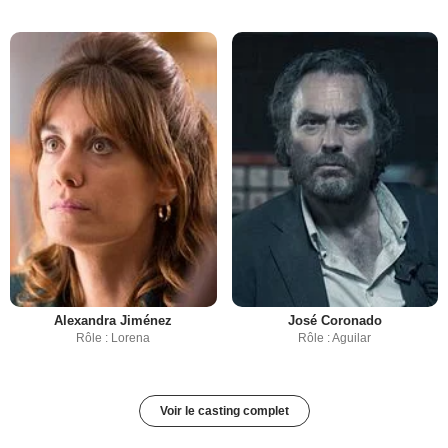
Alexandra Jiménez
José Coronado
Rôle : Lorena
Rôle : Aguilar
Voir le casting complet