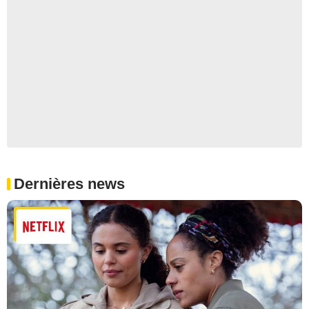
Dernières news