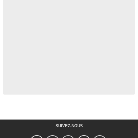
SUIVEZ-NOUS