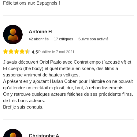
Félicitations aux Espagnols !
Antoine H
42 abonnés
17 critiques
Suivre son activité
4,5
Publiée le 7 mai 2021
J'avais découvert Oriol Paulo avec Contratiempo (l'accusé vf) et
El cuerpo (the body) et quel metteur en scène, des films à
suspense vraiment de hautes voltiges.
A présent en y ajoutant Harlan Coben pour l'histoire on ne pouvait
qu'attendre un cocktail explosif, dur, brut, à rebondissements.
On y retrouve quelques acteurs fétiches de ses précédents films,
de très bons acteurs.
Bref je suis conquis.
Christophe A