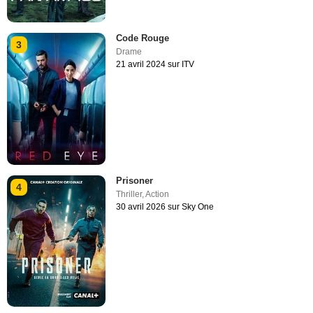
Code Rouge
3
Drame
21 avril 2024 sur ITV
Prisoner
4
Thriller
,
Action
30 avril 2026 sur Sky One