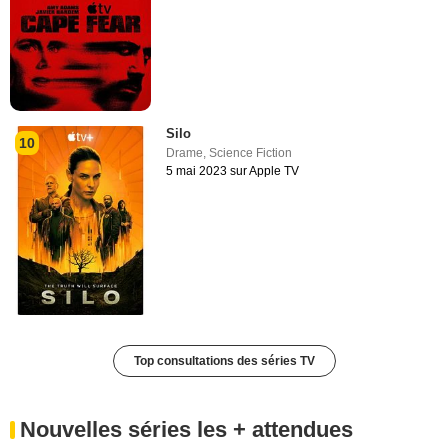
Silo
10
Drame
,
Science Fiction
5 mai 2023 sur Apple TV
Top consultations des séries TV
Nouvelles séries les + attendues