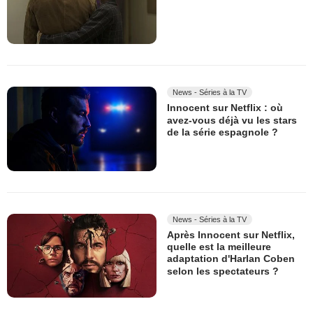
News - Séries à la TV
Innocent sur Netflix : où
avez-vous déjà vu les stars
de la série espagnole ?
News - Séries à la TV
Après Innocent sur Netflix,
quelle est la meilleure
adaptation d'Harlan Coben
selon les spectateurs ?