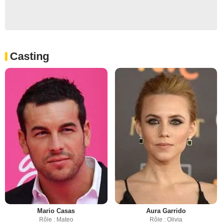
Casting
Mario Casas
Aura Garrido
Rôle : Mateo
Rôle : Olivia