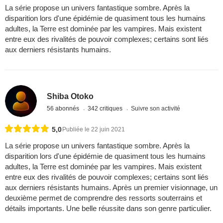
La série propose un univers fantastique sombre. Après la
disparition lors d'une épidémie de quasiment tous les humains
adultes, la Terre est dominée par les vampires. Mais existent
entre eux des rivalités de pouvoir complexes; certains sont liés
aux derniers résistants humains.
Shiba Otoko
56 abonnés
342 critiques
Suivre son activité
5,0
Publiée le 22 juin 2021
La série propose un univers fantastique sombre. Après la
disparition lors d'une épidémie de quasiment tous les humains
adultes, la Terre est dominée par les vampires. Mais existent
entre eux des rivalités de pouvoir complexes; certains sont liés
aux derniers résistants humains. Après un premier visionnage, un
deuxième permet de comprendre des ressorts souterrains et
détails importants. Une belle réussite dans son genre particulier.