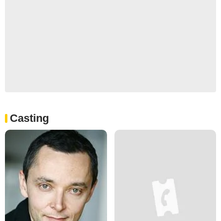
Casting