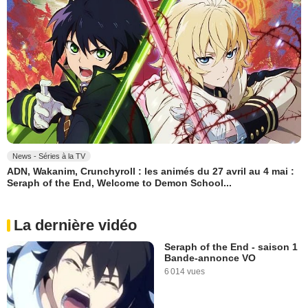
News - Séries à la TV
ADN, Wakanim, Crunchyroll : les animés du 27 avril au 4 mai :
Seraph of the End, Welcome to Demon School...
La dernière vidéo
Seraph of the End - saison 1
Bande-annonce VO
6 014 vues