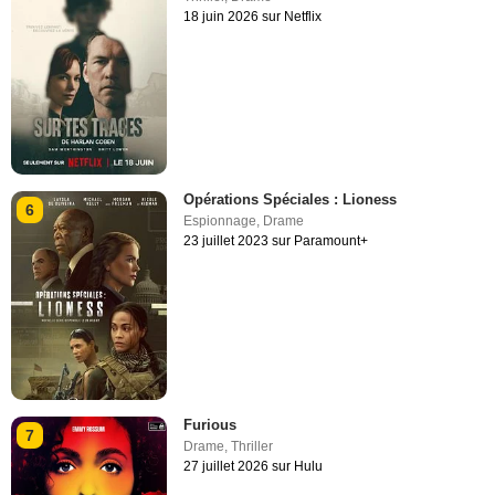
18 juin 2026 sur Netflix
Opérations Spéciales : Lioness
6
Espionnage
,
Drame
23 juillet 2023 sur Paramount+
Furious
7
Drame
,
Thriller
27 juillet 2026 sur Hulu