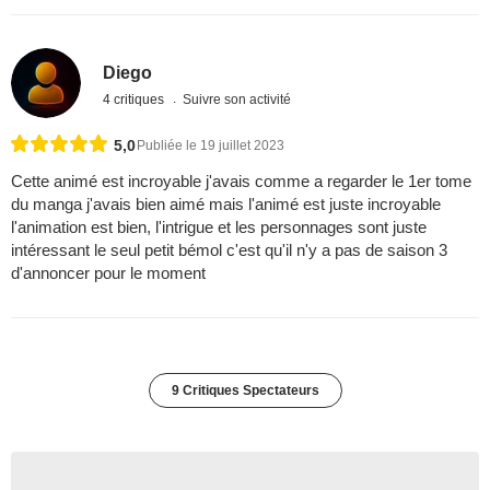
Diego
4 critiques
Suivre son activité
5,0
Publiée le 19 juillet 2023
Cette animé est incroyable j'avais comme a regarder le 1er tome
du manga j'avais bien aimé mais l'animé est juste incroyable
l'animation est bien, l'intrigue et les personnages sont juste
intéressant le seul petit bémol c'est qu'il n'y a pas de saison 3
d'annoncer pour le moment
9 Critiques Spectateurs