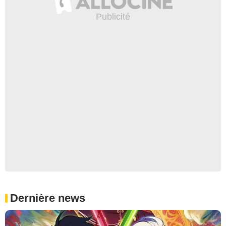
Dernière news