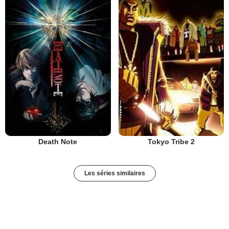
Death Note
Tokyo Tribe 2
Les séries similaires