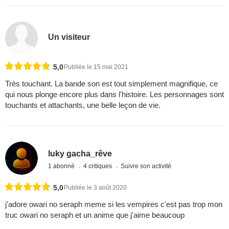
Un visiteur
5,0
Publiée le 15 mai 2021
Très touchant. La bande son est tout simplement magnifique, ce
qui nous plonge encore plus dans l'histoire. Les personnages sont
touchants et attachants, une belle leçon de vie.
luky gacha_rêve
1 abonné
4 critiques
Suivre son activité
5,0
Publiée le 3 août 2020
j'adore owari no seraph meme si les vempires c'est pas trop mon
truc owari no seraph et un anime que j'aime beaucoup