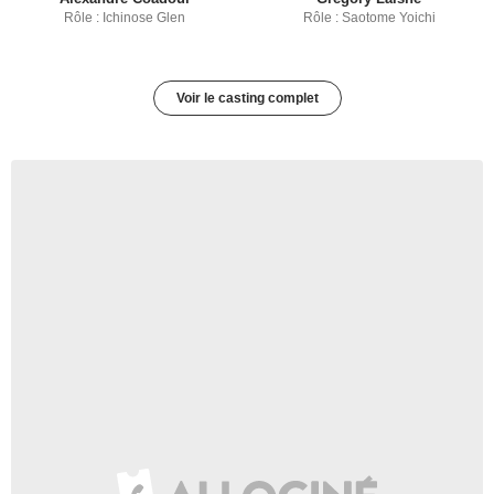
Rôle : Ichinose Glen
Rôle : Saotome Yoichi
Voir le casting complet