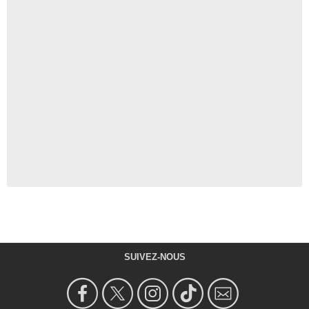
SUIVEZ-NOUS