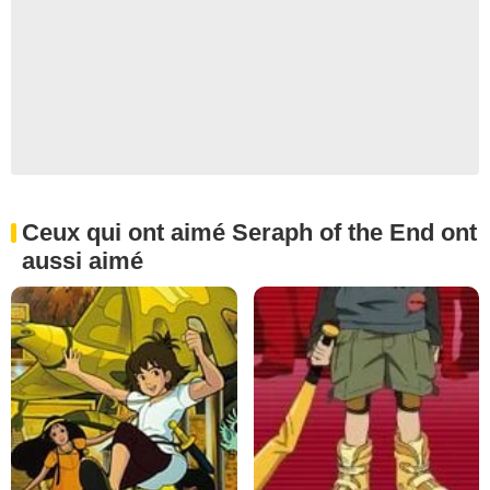
Ceux qui ont aimé Seraph of the End ont
aussi aimé