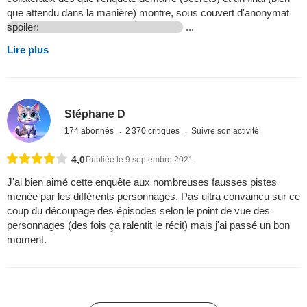
que attendu dans la manière) montre, sous couvert d'anonymat
spoiler:
...
Lire plus
Stéphane D
174 abonnés
2 370 critiques
Suivre son activité
4,0
Publiée le 9 septembre 2021
J'ai bien aimé cette enquête aux nombreuses fausses pistes
menée par les différents personnages. Pas ultra convaincu sur ce
coup du découpage des épisodes selon le point de vue des
personnages (des fois ça ralentit le récit) mais j'ai passé un bon
moment.