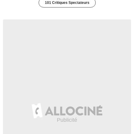
101 Critiques Spectateurs