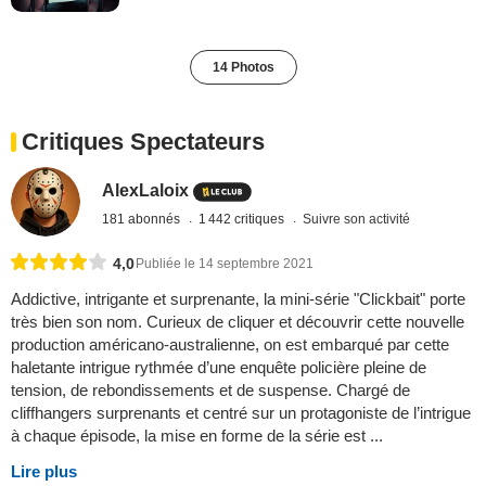
14 Photos
Critiques Spectateurs
AlexLaloix
181 abonnés
1 442 critiques
Suivre son activité
4,0
Publiée le 14 septembre 2021
Addictive, intrigante et surprenante, la mini-série "Clickbait" porte
très bien son nom. Curieux de cliquer et découvrir cette nouvelle
production américano-australienne, on est embarqué par cette
haletante intrigue rythmée d’une enquête policière pleine de
tension, de rebondissements et de suspense. Chargé de
cliffhangers surprenants et centré sur un protagoniste de l’intrigue
à chaque épisode, la mise en forme de la série est ...
Lire plus