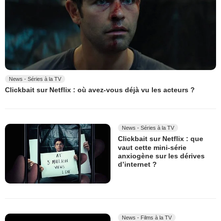
News - Séries à la TV
Clickbait sur Netflix : où avez-vous déjà vu les acteurs ?
News - Séries à la TV
Clickbait sur Netflix : que
vaut cette mini-série
anxiogène sur les dérives
d’internet ?
News - Films à la TV