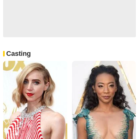
Casting