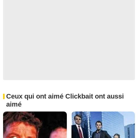
Ceux qui ont aimé Clickbait ont aussi
aimé