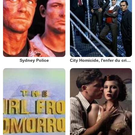
Sydney Police
City Homicide, l'enfer du crime