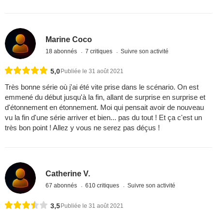
Marine Coco
18 abonnés
7 critiques
Suivre son activité
5,0
Publiée le 31 août 2021
Très bonne série où j'ai été vite prise dans le scénario. On est
emmené du début jusqu'à la fin, allant de surprise en surprise et
d'étonnement en étonnement. Moi qui pensait avoir de nouveau
vu la fin d'une série arriver et bien... pas du tout ! Et ça c'est un
très bon point ! Allez y vous ne serez pas déçus !
Catherine V.
67 abonnés
610 critiques
Suivre son activité
3,5
Publiée le 31 août 2021