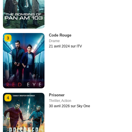
Code Rouge
3
Drame
21 avril 2024 sur ITV
Prisoner
4
Thriller
,
Action
30 avril 2026 sur Sky One