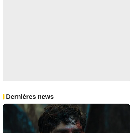
Dernières news