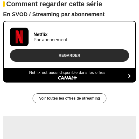
Comment regarder cette série
En SVOD / Streaming par abonnement
Netflix
Par abonnement
REGARDER
Netflix est aussi disponible dans les offres
Voir toutes les offres de streaming