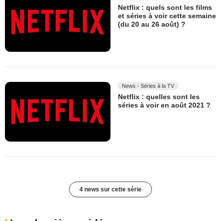
Netflix : quels sont les films
et séries à voir cette semaine
(du 20 au 26 août) ?
News - Séries à la TV
Netflix : quelles sont les
séries à voir en août 2021 ?
4 news sur cette série