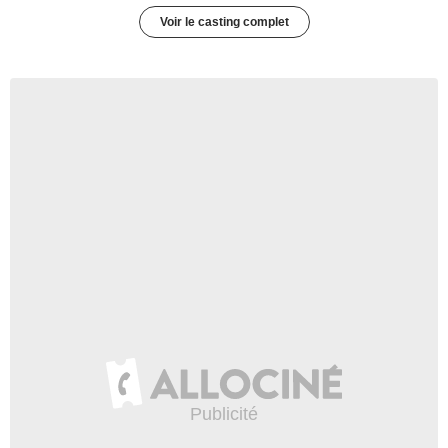
Voir le casting complet