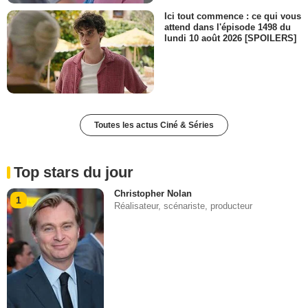
Ici tout commence : ce qui vous
attend dans l'épisode 1498 du
lundi 10 août 2026 [SPOILERS]
Toutes les actus Ciné & Séries
Top stars du jour
Christopher Nolan
1
Réalisateur, scénariste, producteur