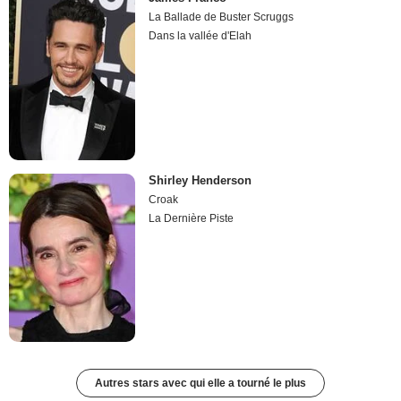
La Ballade de Buster Scruggs
Dans la vallée d'Elah
Shirley Henderson
Croak
La Dernière Piste
Autres stars avec qui elle a tourné le plus