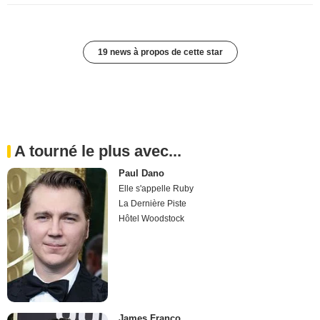
19 news à propos de cette star
A tourné le plus avec...
Paul Dano
Elle s'appelle Ruby
La Dernière Piste
Hôtel Woodstock
James Franco