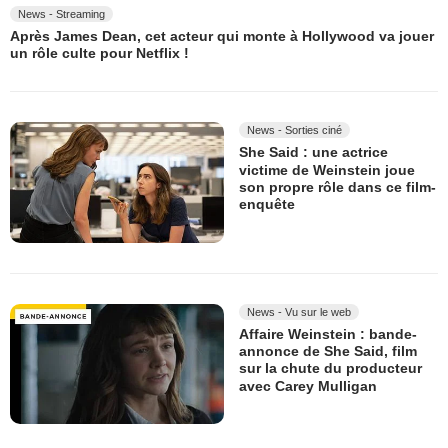
News - Streaming
Après James Dean, cet acteur qui monte à Hollywood va jouer
un rôle culte pour Netflix !
News - Sorties ciné
She Said : une actrice
victime de Weinstein joue
son propre rôle dans ce film-
enquête
News - Vu sur le web
Affaire Weinstein : bande-
annonce de She Said, film
sur la chute du producteur
avec Carey Mulligan