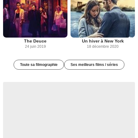
The Deuce
Un hiver à New York
24 juin 2019
18 décembre 2020
Toute sa filmographie
Ses meilleurs films / séries