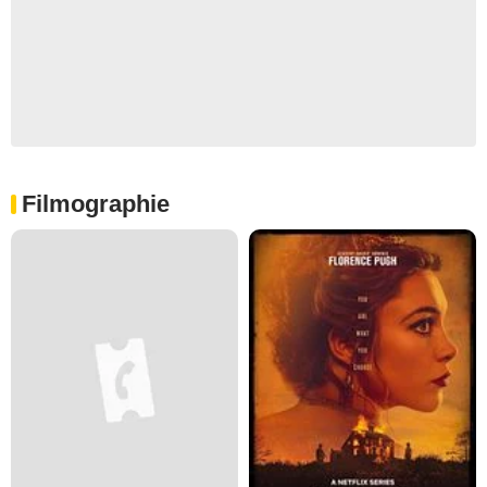
Filmographie