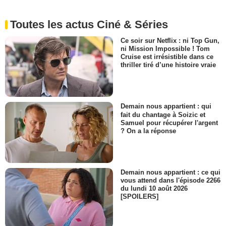
Toutes les actus Ciné & Séries
Ce soir sur Netflix : ni Top Gun,
ni Mission Impossible ! Tom
Cruise est irrésistible dans ce
thriller tiré d’une histoire vraie
Demain nous appartient : qui
fait du chantage à Soizic et
Samuel pour récupérer l'argent
? On a la réponse
Demain nous appartient : ce qui
vous attend dans l'épisode 2266
du lundi 10 août 2026
[SPOILERS]