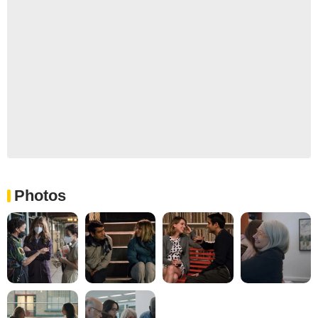
Photos