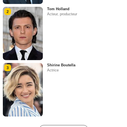
Tom Holland
2
Acteur, producteur
Shirine Boutella
3
Actrice