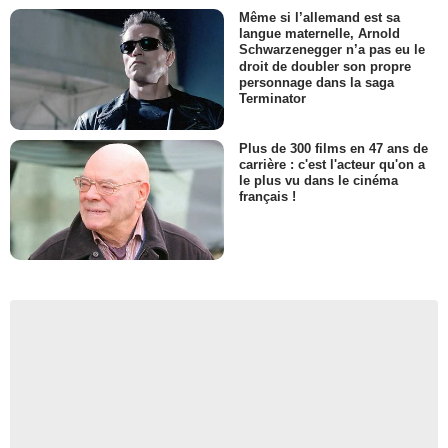
Même si l’allemand est sa
langue maternelle, Arnold
Schwarzenegger n’a pas eu le
droit de doubler son propre
personnage dans la saga
Terminator
Plus de 300 films en 47 ans de
carrière : c'est l'acteur qu'on a
le plus vu dans le cinéma
français !