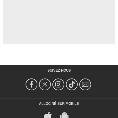
SUIVEZ-NOUS
ALLOCINÉ SUR MOBILE