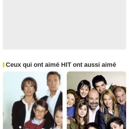
Ceux qui ont aimé HIT ont aussi aimé