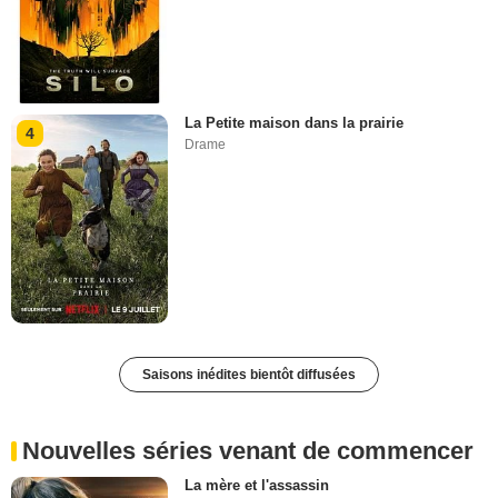
La Petite maison dans la prairie
4
Drame
Saisons inédites bientôt diffusées
Nouvelles séries venant de commencer
La mère et l'assassin