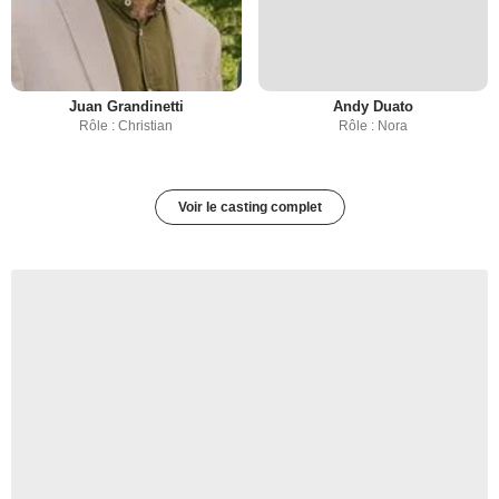
Juan Grandinetti
Andy Duato
Rôle : Christian
Rôle : Nora
Voir le casting complet