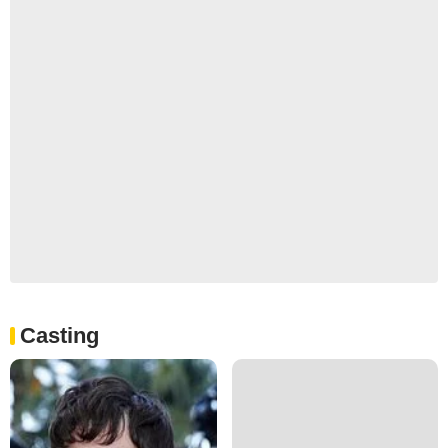
Casting