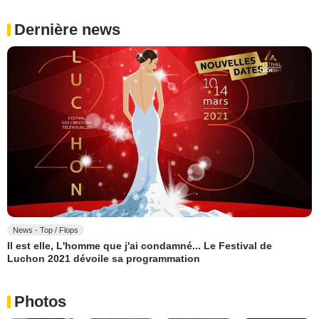
Dernière news
News - Top / Flops
Il est elle, L'homme que j'ai condamné... Le Festival de
Luchon 2021 dévoile sa programmation
Photos