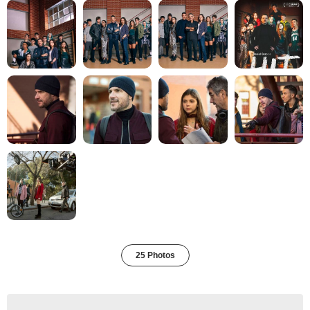
25 Photos