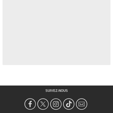
SUIVEZ-NOUS