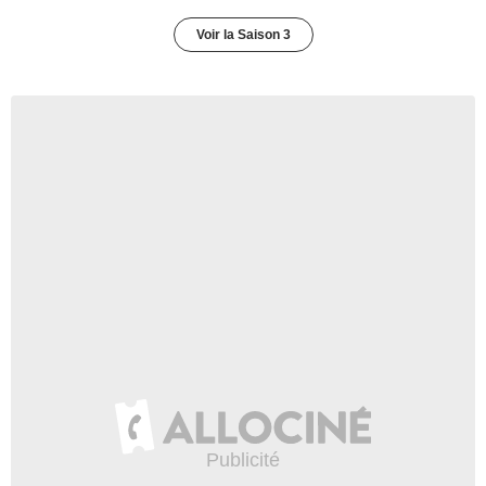
Voir la Saison 3