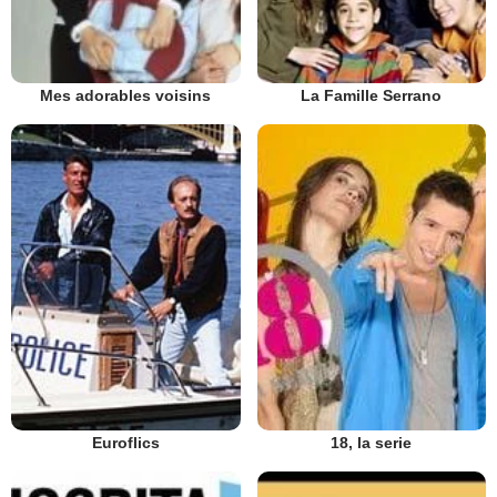
La Famille Serrano
Mes adorables voisins
Euroflics
18, la serie