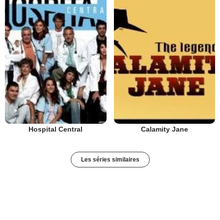
Calamity Jane
Hospital Central
Les séries similaires