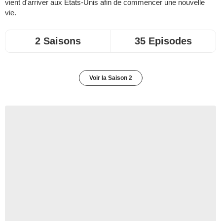
vient d'arriver aux Etats-Unis afin de commencer une nouvelle
vie.
2 Saisons
35 Episodes
Voir la Saison 2