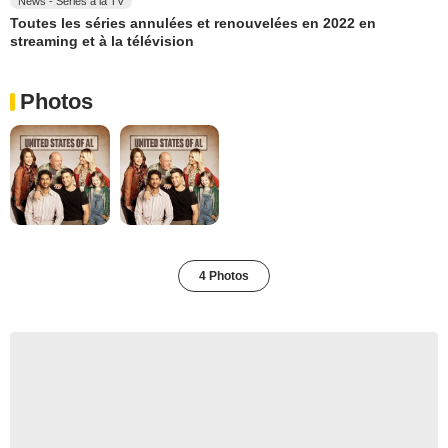
News - Séries à la TV
Toutes les séries annulées et renouvelées en 2022 en
streaming et à la télévision
Photos
4 Photos