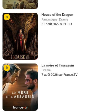
House of the Dragon
8
Fantastique
,
Drame
21 août 2022 sur HBO
La mère et l'assassin
9
Drame
7 août 2026 sur France.TV