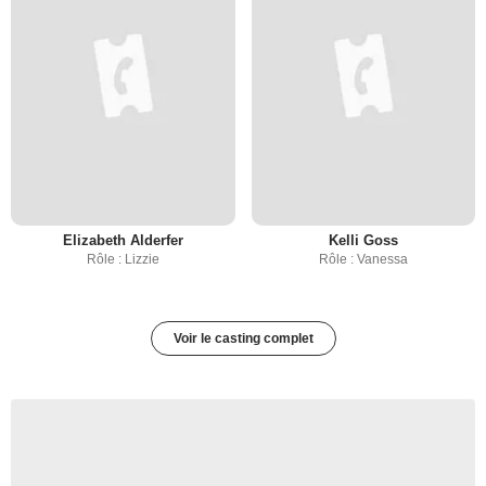
Elizabeth Alderfer
Kelli Goss
Rôle : Lizzie
Rôle : Vanessa
Voir le casting complet