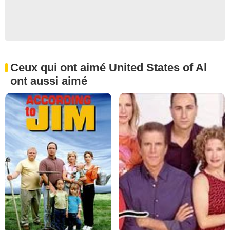
Ceux qui ont aimé United States of Al
ont aussi aimé