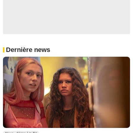
Dernière news