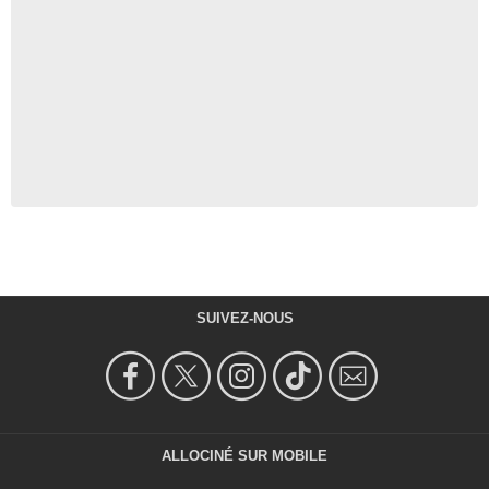
SUIVEZ-NOUS
ALLOCINÉ SUR MOBILE