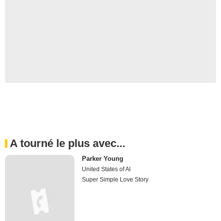
A tourné le plus avec...
Parker Young
United States of Al
Super Simple Love Story