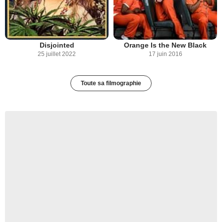
Disjointed
Orange Is the New Black
25 juillet 2022
17 juin 2016
Toute sa filmographie