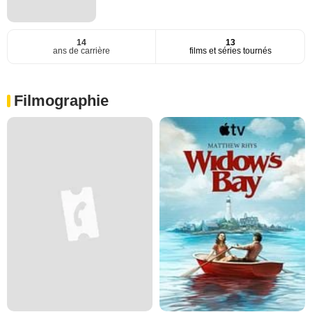
14
13
ans de carrière
films et séries tournés
Filmographie