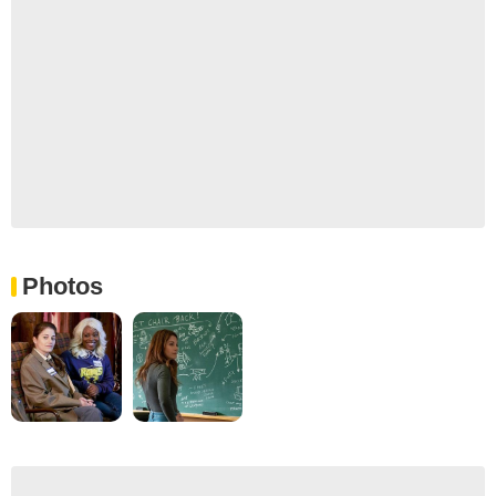
Photos