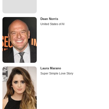
Dean Norris
United States of Al
Laura Marano
Super Simple Love Story