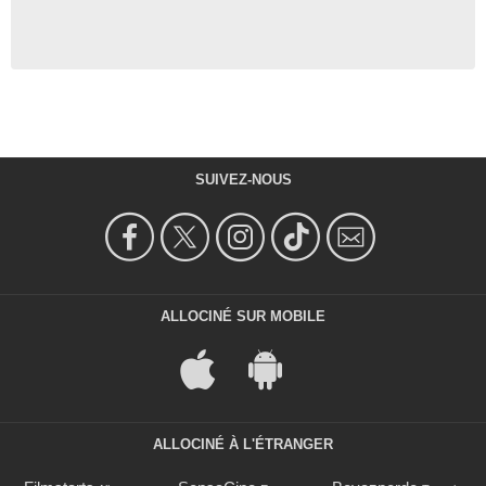
SUIVEZ-NOUS
ALLOCINÉ SUR MOBILE
ALLOCINÉ À L'ÉTRANGER