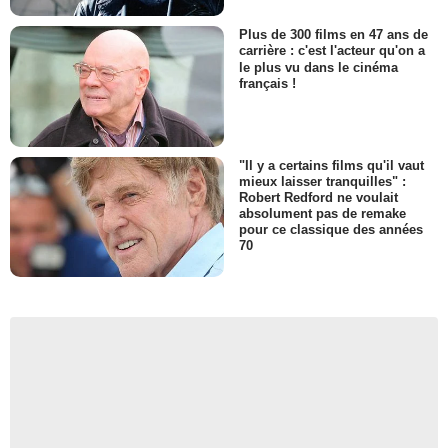
Plus de 300 films en 47 ans de
carrière : c'est l'acteur qu'on a
le plus vu dans le cinéma
français !
"Il y a certains films qu'il vaut
mieux laisser tranquilles" :
Robert Redford ne voulait
absolument pas de remake
pour ce classique des années
70