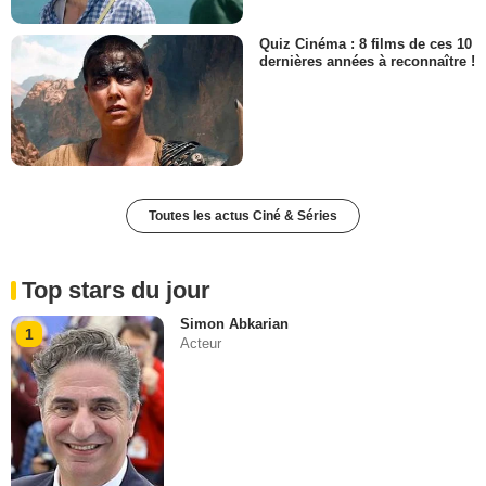
Quiz Cinéma : 8 films de ces 10
dernières années à reconnaître !
Toutes les actus Ciné & Séries
Top stars du jour
Simon Abkarian
1
Acteur