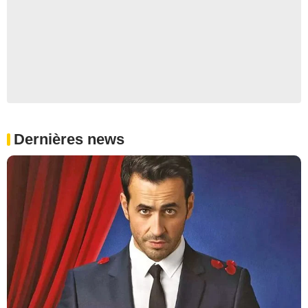
Dernières news