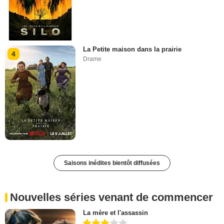
La Petite maison dans la prairie
4
Drame
Saisons inédites bientôt diffusées
Nouvelles séries venant de commencer
La mère et l'assassin