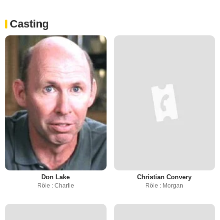
Casting
Don Lake
Christian Convery
Rôle : Charlie
Rôle : Morgan