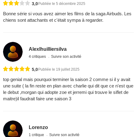
3,0
Publiée le 5 décembre 2025
Bonne série si vous avez aimer les films de la saga Airbuds. Les
chiens sont attachants et c'était sympa à regarder.
Alexlhuilliersilva
4 critiques
Suivre son activité
5,0
Publiée le 19 juillet 2025
top genial mais pourquoi terminer la saison 2 comme si il y avait
une suite ( la fin reste en plan avec charlie qui dit que ce n'est que
le debut ,morgan qui adopte zoe et jerremi qui trouve le siflet de
maitre)il faudrait faire une saison 3
Lorenzo
1 critique
Suivre son activité