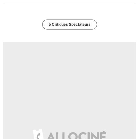
5 Critiques Spectateurs