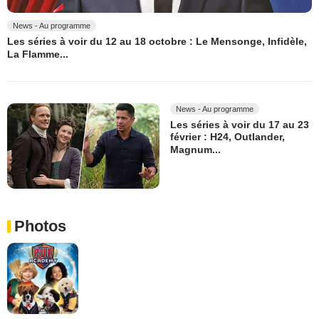
News - Au programme
Les séries à voir du 12 au 18 octobre : Le Mensonge, Infidèle,
La Flamme...
News - Au programme
Les séries à voir du 17 au 23
février : H24, Outlander,
Magnum...
Photos