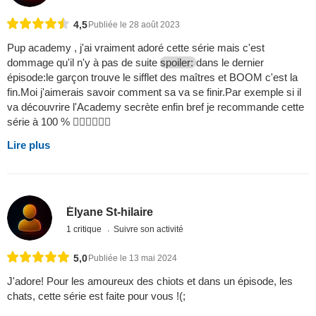
4,5
Publiée le 28 août 2023
Pup academy , j'ai vraiment adoré cette série mais c'est
dommage qu'il n'y à pas de suite
spoiler:
dans le dernier
épisode:le garçon trouve le sifflet des maîtres et BOOM c'est la
fin.Moi j'aimerais savoir comment sa va se finir.Par exemple si il
va découvrire l'Academy secrète enfin bref je recommande cette
série à 100 % 
Lire plus
Élyane St-hilaire
1 critique
Suivre son activité
5,0
Publiée le 13 mai 2024
J'adore! Pour les amoureux des chiots et dans un épisode, les
chats, cette série est faite pour vous !(;