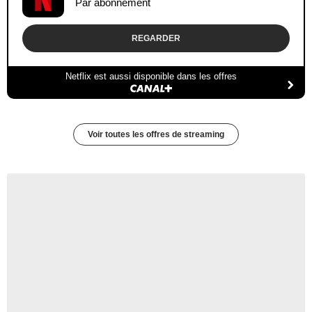
Par abonnement
REGARDER
Netflix est aussi disponible dans les offres
Voir toutes les offres de streaming