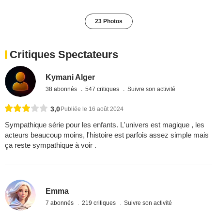
23 Photos
Critiques Spectateurs
Kymani Alger
38 abonnés
547 critiques
Suivre son activité
3,0
Publiée le 16 août 2024
Sympathique série pour les enfants. L'univers est magique , les
acteurs beaucoup moins, l'histoire est parfois assez simple mais
ça reste sympathique à voir .
Emma
7 abonnés
219 critiques
Suivre son activité