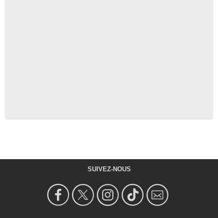
SUIVEZ-NOUS