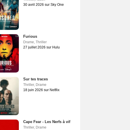
30 avril 2026 sur Sky One
Furious
Drame
,
Thriller
27 juillet 2026 sur Hulu
Sur tes traces
Thriller
,
Drame
18 juin 2026 sur Netflix
Cape Fear - Les Nerfs à vif
Thriller
,
Drame