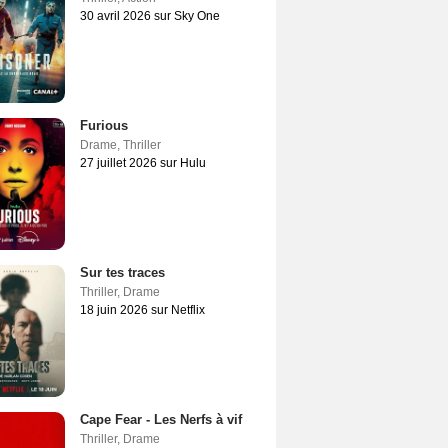
30 avril 2026 sur Sky One
Furious
Drame
,
Thriller
27 juillet 2026 sur Hulu
Sur tes traces
Thriller
,
Drame
18 juin 2026 sur Netflix
Cape Fear - Les Nerfs à vif
Thriller
,
Drame