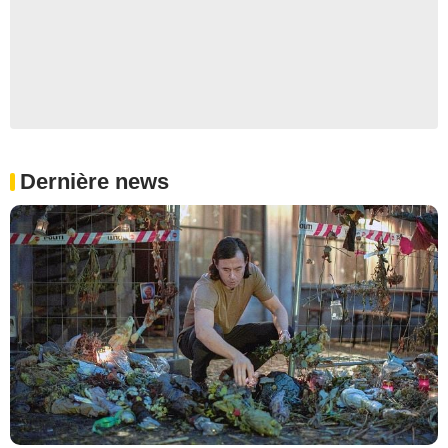
Dernière news