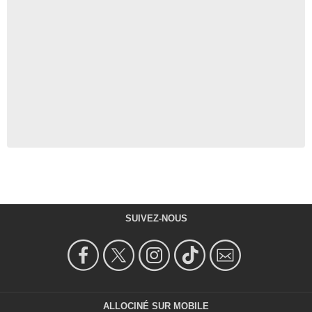
SUIVEZ-NOUS
ALLOCINÉ SUR MOBILE