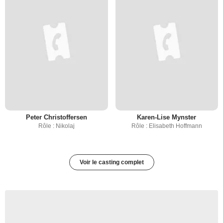
Peter Christoffersen
Karen-Lise Mynster
Rôle : Nikolaj
Rôle : Elisabeth Hoffmann
Voir le casting complet