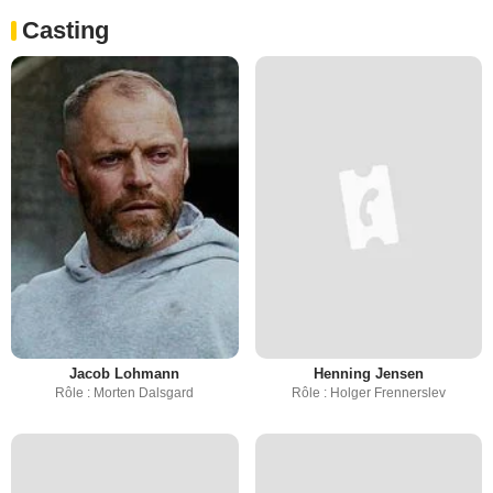
Casting
Jacob Lohmann
Henning Jensen
Rôle : Morten Dalsgard
Rôle : Holger Frennerslev