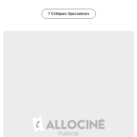
7 Critiques Spectateurs