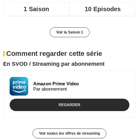
1 Saison
10 Episodes
Voir la Saison 1
Comment regarder cette série
En SVOD / Streaming par abonnement
Amazon Prime Video
Par abonnement
REGARDER
Voir toutes les offres de streaming