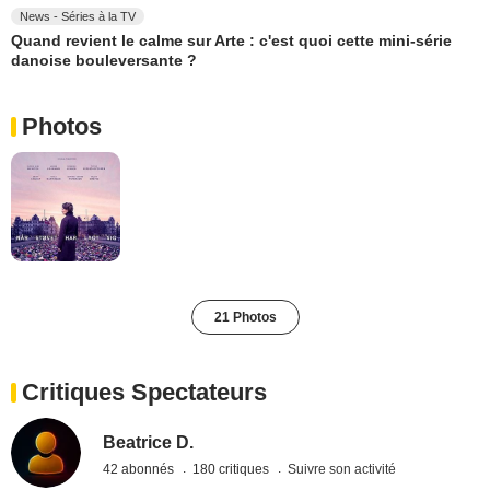
News - Séries à la TV
Quand revient le calme sur Arte : c'est quoi cette mini-série
danoise bouleversante ?
Photos
21 Photos
Critiques Spectateurs
Beatrice D.
42 abonnés
180 critiques
Suivre son activité