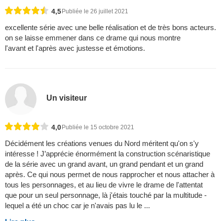
4,5
Publiée le 26 juillet 2021
excellente série avec une belle réalisation et de très bons acteurs.
on se laisse emmener dans ce drame qui nous montre
l'avant et l'après avec justesse et émotions.
Un visiteur
4,0
Publiée le 15 octobre 2021
Décidément les créations venues du Nord méritent qu'on s'y
intéresse ! J’apprécie énormément la construction scénaristique
de la série avec un grand avant, un grand pendant et un grand
après. Ce qui nous permet de nous rapprocher et nous attacher à
tous les personnages, et au lieu de vivre le drame de l'attentat
que pour un seul personnage, là j'étais touché par la multitude -
lequel a été un choc car je n'avais pas lu le ...