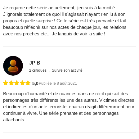
Je regarde cette série actuellement, j'en suis à la moitié.
J'ignorais totalement de quoi il s'agissait n'ayant rien lu à son
propos et quelle surprise ! Cette série est très prenante et fait
beaucoup réfléchir sur nos actes de chaque jour, les relations
avec nos proches etc... Je languis de voir la suite !
JP B
2 critiques
Suivre son activité
5,0
Publiée le 8 août 2021
Beaucoup d'humanité et de nuances dans ce récit qui suit des
personnages très différents les uns des autres. Victimes directes
et indirectes d'un acte terroriste, chacun réagit différemment pour
continuer à vivre. Une série prenante et des personnages
attachants.