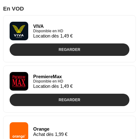
En VOD
VIVA
Disponible en HD
Location dès 1,49 €
REGARDER
PremiereMax
Disponible en HD
Location dès 1,49 €
REGARDER
Orange
Achat dès 1,99 €