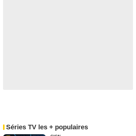
Séries TV les + populaires