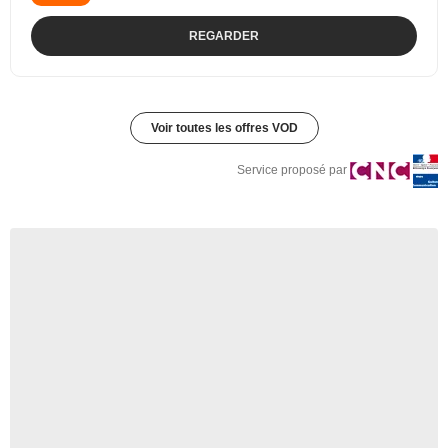
REGARDER
Voir toutes les offres VOD
Service proposé par