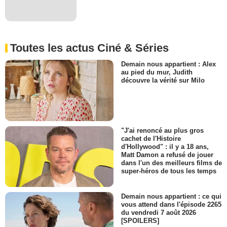
Toutes les actus Ciné & Séries
Demain nous appartient : Alex
au pied du mur, Judith
découvre la vérité sur Milo
"J'ai renoncé au plus gros
cachet de l'Histoire
d'Hollywood" : il y a 18 ans,
Matt Damon a refusé de jouer
dans l'un des meilleurs films de
super-héros de tous les temps
Demain nous appartient : ce qui
vous attend dans l'épisode 2265
du vendredi 7 août 2026
[SPOILERS]