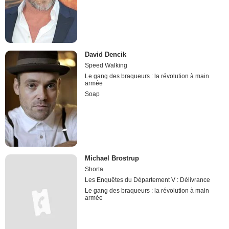
David Dencik
Speed Walking
Le gang des braqueurs : la révolution à main
armée
Soap
Michael Brostrup
Shorta
Les Enquêtes du Département V : Délivrance
Le gang des braqueurs : la révolution à main
armée