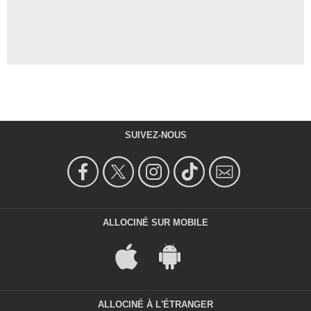
SUIVEZ-NOUS
ALLOCINÉ SUR MOBILE
ALLOCINÉ À L'ÉTRANGER