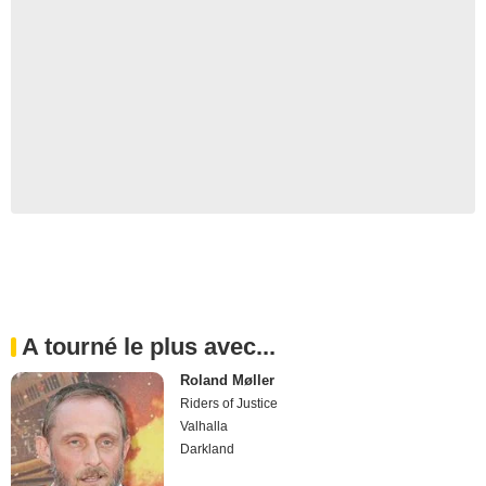
A tourné le plus avec...
Roland Møller
Riders of Justice
Valhalla
Darkland