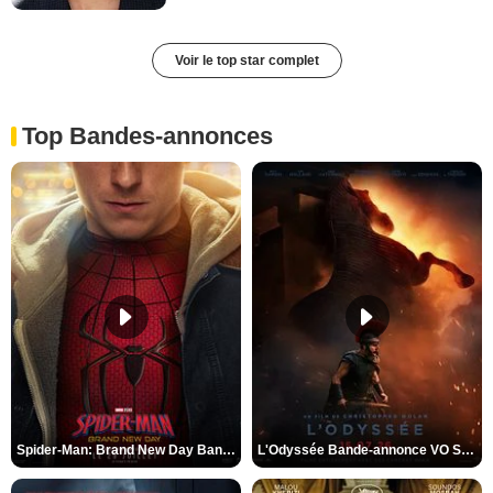
Voir le top star complet
Top Bandes-annonces
Spider-Man: Brand New Day Bande-annonce VO STFR
L'Odyssée Bande-annonce VO STFR