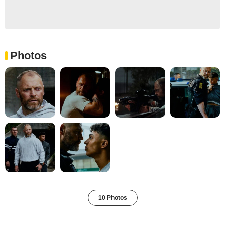
Photos
10 Photos