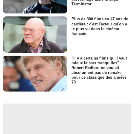
Terminator
Plus de 300 films en 47 ans de
carrière : c'est l'acteur qu'on a
le plus vu dans le cinéma
français !
"Il y a certains films qu'il vaut
mieux laisser tranquilles" :
Robert Redford ne voulait
absolument pas de remake
pour ce classique des années
70