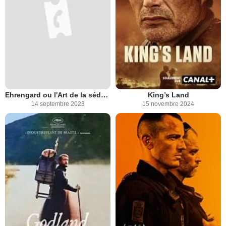
Ehrengard ou l'Art de la séduction
King’s Land
14 septembre 2023
15 novembre 2024