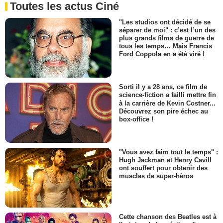
Toutes les actus Ciné
"Les studios ont décidé de se
séparer de moi" : c’est l’un des
plus grands films de guerre de
tous les temps… Mais Francis
Ford Coppola en a été viré !
Sorti il y a 28 ans, ce film de
science-fiction a failli mettre fin
à la carrière de Kevin Costner...
Découvrez son pire échec au
box-office !
"Vous avez faim tout le temps" :
Hugh Jackman et Henry Cavill
ont souffert pour obtenir des
muscles de super-héros
Cette chanson des Beatles est à