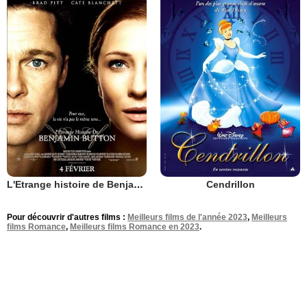
L'Etrange histoire de Benjamin Button
Cendrillon
Pour découvrir d'autres films :
Meilleurs films de l'année 2023
,
Meilleurs
films Romance
,
Meilleurs films Romance en 2023
.