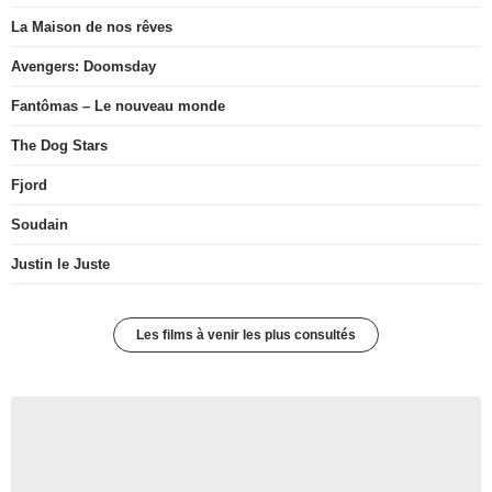
La Maison de nos rêves
Avengers: Doomsday
Fantômas – Le nouveau monde
The Dog Stars
Fjord
Soudain
Justin le Juste
Les films à venir les plus consultés