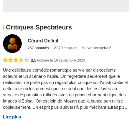
Critiques Spectateurs
Gérard Delteil
257 abonnés
2 079 critiques
Suivre son activité
3,5
Publiée le 19 septembre 2023
Une délicieuse comédie romantique servie par d'excellents
acteurs et un scénario habile. On regrettera seulement que le
réalisateur ne porte pas un regard plus critique sur l'aristocratie et
cette cour où les domestiques ne sont que des esclaves au
service de parasites raffinés avec un prince charmant digne des
images d'Epinal. On est loin de Mozart que la bande son utilise
copieusement. Un esprit plus subversif, plus méchant aurait pu ...
Lire plus