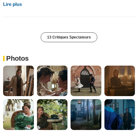
Lire plus
13 Critiques Spectateurs
Photos