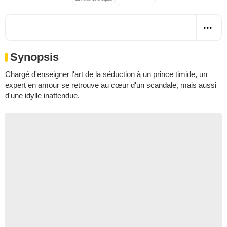
Synopsis
Chargé d'enseigner l'art de la séduction à un prince timide, un
expert en amour se retrouve au cœur d'un scandale, mais aussi
d'une idylle inattendue.