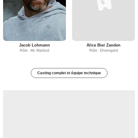
Jacob Lohmann
Alice Bier Zanden
Rôle : Mr. Marbod
Rôle : Ehrengard
Casting complet et équipe technique