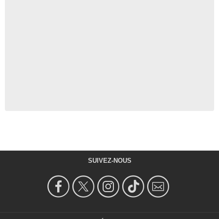
SUIVEZ-NOUS