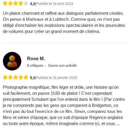
4,0
Publiée le 16 avril 2024
Un plaisir charmant et raffiné aux dialogues parfaitement ciselés.
On pense à Marivaux et à Lubitsch. Comme quoi, on n'est pas
obligé d'enchaîner les explosions spectaculaires et les poursuites
de voitures pour créer un grand moment de cinéma.
Rose M.
8 critiques
Suivre son activité
5,0
Publiée le 31 janvier 2025
Photographie magnifique, film léger et drôle, une histoire qu'on
suit facilement, on passe 1h30 de plaisir ! C'est cependant
principalement Schubert que l'on entend dans le film ! (Par contre
je ne comprends pas les gens qui comparent à Bridgerton, ce
n'est pas du tout l'exercice de ce film. Sinon, comparez tous les
films et séries d'époque, que ce soit d'époque Régence anglaise
ou toute autre époque, même imaginaire comme ici, et vous ...