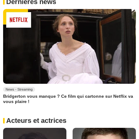
Dernières news
News - Streaming
Bridgerton vous manque ? Ce film qui cartonne sur Netflix va
vous plaire !
Acteurs et actrices