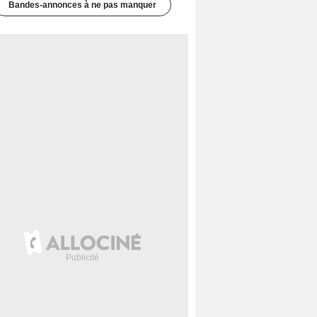
Bandes-annonces à ne pas manquer