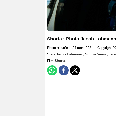
Shorta : Photo Jacob Lohmann,
Photo ajoutée le 24 mars 2021
|
Copyright 2
Stars
Jacob Lohmann
,
Simon Sears
,
Tare
Film
Shorta