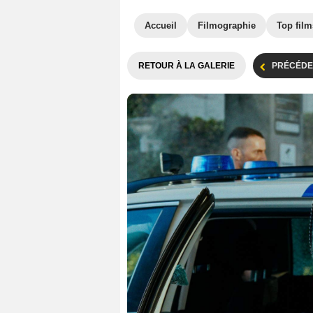
Accueil
Filmographie
Top film
RETOUR À LA GALERIE
PRÉCÉDE