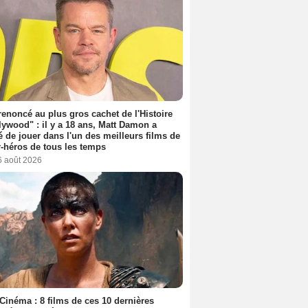
 renoncé au plus gros cachet de l'Histoire
lywood" : il y a 18 ans, Matt Damon a
é de jouer dans l'un des meilleurs films de
-héros de tous les temps
6 août 2026
Cinéma : 8 films de ces 10 dernières