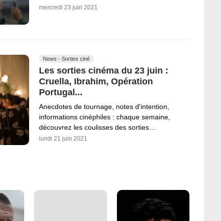
mercredi 23 juin 2021
News - Sorties ciné
Les sorties cinéma du 23 juin :
Cruella, Ibrahim, Opération
Portugal...
Anecdotes de tournage, notes d'intention,
informations cinéphiles : chaque semaine,
découvrez les coulisses des sorties…
lundi 21 juin 2021