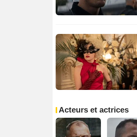
Acteurs et actrices