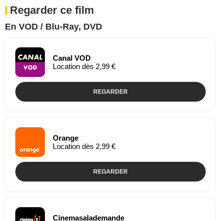
Regarder ce film
En VOD / Blu-Ray, DVD
Canal VOD
Location dès 2,99 €
REGARDER
Orange
Location dès 2,99 €
REGARDER
Cinemasalademande