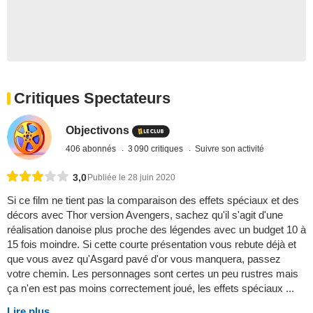
Critiques Spectateurs
Objectivons
406 abonnés
3 090 critiques
Suivre son activité
3,0
Publiée le 28 juin 2020
Si ce film ne tient pas la comparaison des effets spéciaux et des
décors avec Thor version Avengers, sachez qu'il s'agit d'une
réalisation danoise plus proche des légendes avec un budget 10 à
15 fois moindre. Si cette courte présentation vous rebute déjà et
que vous avez qu'Asgard pavé d'or vous manquera, passez
votre chemin. Les personnages sont certes un peu rustres mais
ça n'en est pas moins correctement joué, les effets spéciaux ...
Lire plus