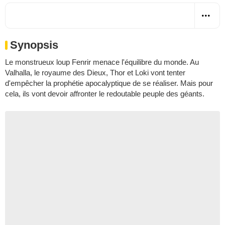
Synopsis
Le monstrueux loup Fenrir menace l'équilibre du monde. Au
Valhalla, le royaume des Dieux, Thor et Loki vont tenter
d'empêcher la prophétie apocalyptique de se réaliser. Mais pour
cela, ils vont devoir affronter le redoutable peuple des géants.