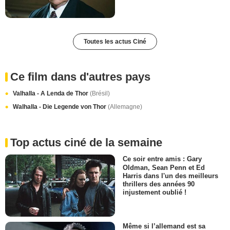
Toutes les actus Ciné
Ce film dans d'autres pays
Valhalla - A Lenda de Thor
(Brésil)
Walhalla - Die Legende von Thor
(Allemagne)
Top actus ciné de la semaine
Ce soir entre amis : Gary
Oldman, Sean Penn et Ed
Harris dans l'un des meilleurs
thrillers des années 90
injustement oublié !
Même si l’allemand est sa