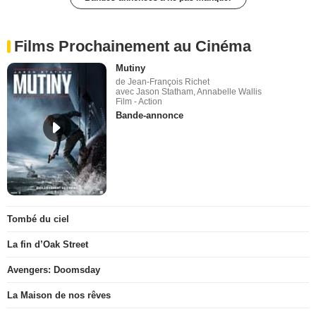
Films Prochainement au Cinéma
Mutiny
de Jean-François Richet
avec Jason Statham, Annabelle Wallis
Film - Action
Bande-annonce
Tombé du ciel
La fin d’Oak Street
Avengers: Doomsday
La Maison de nos rêves