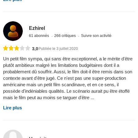
Ezhirel
61 abonnés
266 critiques
Suivre son activité
3,0
Publiée le 3 juillet 2020
Un petit film sympa, qui sans être exceptionnel, a le mérite d'être
plutôt ambitieux malgré les limitations budgétaires dont il a
probablement dû souffrir. Aussi, le film doit-il être remis dans son
contexte avant d'être jugé. Ce n'est pas une super-production
américaine mais un petit film scandinave, et en ce sens, il
possède d'indéniables qualités. Le scénario aurait pu être étoffé
mais le film peut au moins se targuer d'être ...
Lire plus