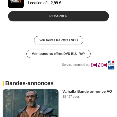
Location dès 2,99 €
REGARDER
Voir toutes les offres VOD
Voir toutes les offres DVD BLU-RAY
Service proposé par
Bandes-annonces
Valhalla Bande-annonce VO
38 457 vues