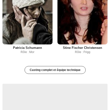
Patricia Schumann
Stine Fischer Christensen
Rôle : Mor
Rôle : Frigg
Casting complet et équipe technique