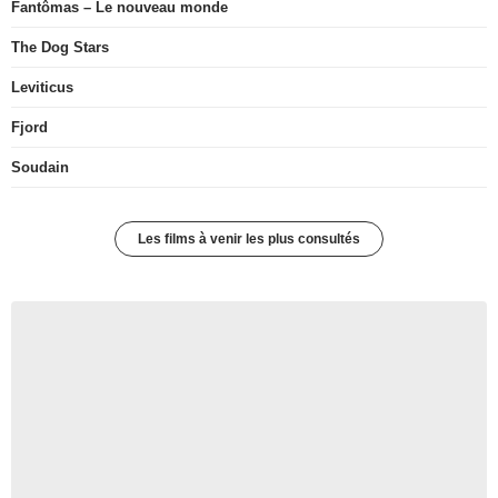
Fantômas – Le nouveau monde
The Dog Stars
Leviticus
Fjord
Soudain
Les films à venir les plus consultés