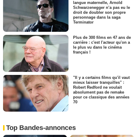
langue maternelle, Arnold
Schwarzenegger n’a pas eu le
droit de doubler son propre
personnage dans la saga
Terminator
Plus de 300 films en 47 ans de
carrière : c'est l'acteur qu'on a
le plus vu dans le cinéma
français !
"Il y a certains films qu'il vaut
mieux laisser tranquilles" :
Robert Redford ne voulait
absolument pas de remake
pour ce classique des années
70
Top Bandes-annonces