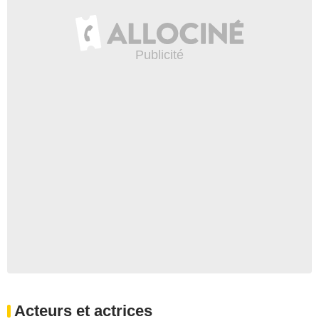
Acteurs et actrices