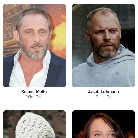
Roland Møller
Jacob Lohmann
Rôle : Thor
Rôle : Tyr