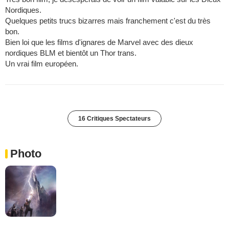
Nordiques.
Quelques petits trucs bizarres mais franchement c'est du très
bon.
Bien loi que les films d'ignares de Marvel avec des dieux
nordiques BLM et bientôt un Thor trans.
Un vrai film européen.
16 Critiques Spectateurs
Photo