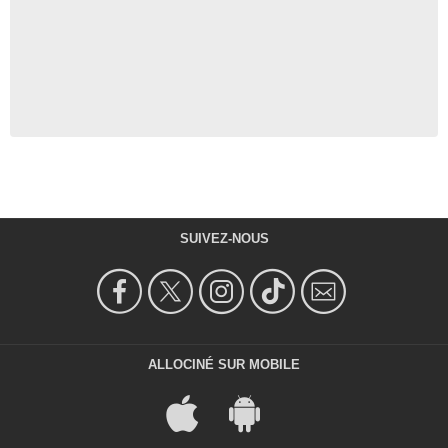
SUIVEZ-NOUS
ALLOCINÉ SUR MOBILE