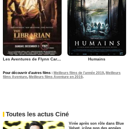
Humains
Les Aventures de Flynn Carson : le trésor du Roi Salomon
Pour découvrir d'autres films :
Meilleurs films de l'année 2019
,
Meilleurs
films Aventure
,
Meilleurs films Aventure en 2019
.
Toutes les actus Ciné
Virée après son rôle dans Blue
Velvet, icône pop des années