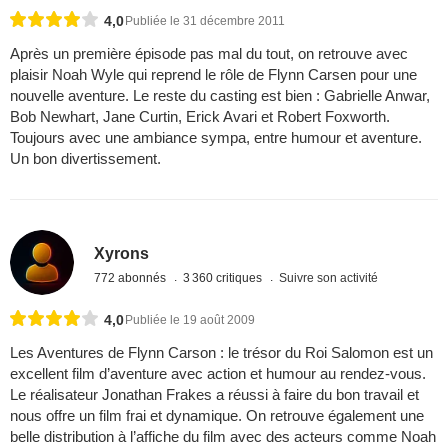
4,0
Publiée le 31 décembre 2011
Après un première épisode pas mal du tout, on retrouve avec
plaisir Noah Wyle qui reprend le rôle de Flynn Carsen pour une
nouvelle aventure. Le reste du casting est bien : Gabrielle Anwar,
Bob Newhart, Jane Curtin, Erick Avari et Robert Foxworth.
Toujours avec une ambiance sympa, entre humour et aventure.
Un bon divertissement.
Xyrons
772 abonnés
3 360 critiques
Suivre son activité
4,0
Publiée le 19 août 2009
Les Aventures de Flynn Carson : le trésor du Roi Salomon est un
excellent film d’aventure avec action et humour au rendez-vous.
Le réalisateur Jonathan Frakes a réussi à faire du bon travail et
nous offre un film frai et dynamique. On retrouve également une
belle distribution à l’affiche du film avec des acteurs comme Noah