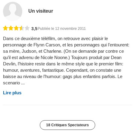
Un visiteur
3,5
Publiée le 12 novembre 2011
Dans ce deuxième téléfilm, on retrouve avec plaisir le
personnage de Flynn Carson, et les personnages qui l’entourent:
sa mère, Judson, et Charlene. (On se demande par contre ce
qu’il est advenu de Nicole Noone.) Toujours produit par Dean
Devlin, l’histoire reste dans le même style que le premier film:
humour, aventures, fantastique. Cependant, on constate une
baisse au niveau de l’humour: gags plus enfantins parfois. Le
scenario ...
Lire plus
18 Critiques Spectateurs