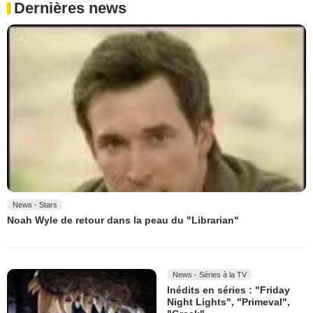
Dernières news
News - Stars
Noah Wyle de retour dans la peau du "Librarian"
News - Séries à la TV
Inédits en séries : "Friday
Night Lights", "Primeval",