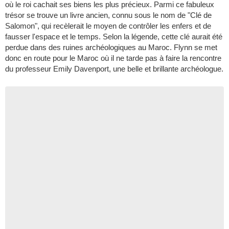
où le roi cachait ses biens les plus précieux. Parmi ce fabuleux
trésor se trouve un livre ancien, connu sous le nom de "Clé de
Salomon", qui recèlerait le moyen de contrôler les enfers et de
fausser l'espace et le temps. Selon la légende, cette clé aurait été
perdue dans des ruines archéologiques au Maroc. Flynn se met
donc en route pour le Maroc où il ne tarde pas à faire la rencontre
du professeur Emily Davenport, une belle et brillante archéologue.