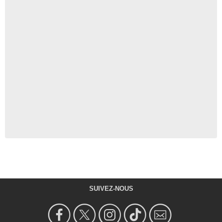
SUIVEZ-NOUS