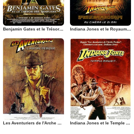
Benjamin Gates et le Trésor des Templiers
Indiana Jones et le Royaume du Crâne de Cristal
Les Aventuriers de l'Arche perdue
Indiana Jones et le Temple maudit