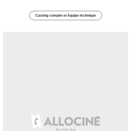
Casting complet et équipe technique