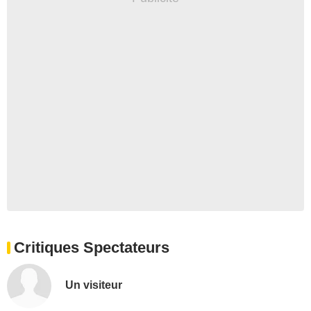
Critiques Spectateurs
Un visiteur