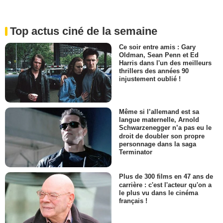
Top actus ciné de la semaine
Ce soir entre amis : Gary
Oldman, Sean Penn et Ed
Harris dans l'un des meilleurs
thrillers des années 90
injustement oublié !
Même si l’allemand est sa
langue maternelle, Arnold
Schwarzenegger n’a pas eu le
droit de doubler son propre
personnage dans la saga
Terminator
Plus de 300 films en 47 ans de
carrière : c'est l'acteur qu'on a
le plus vu dans le cinéma
français !