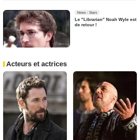
News - Stars
Le "Librarian" Noah Wyle est
de retour !
Acteurs et actrices