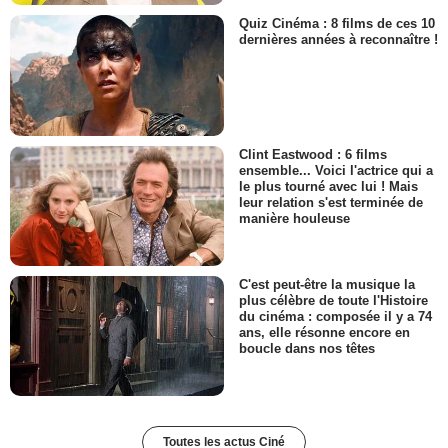
Quiz Cinéma : 8 films de ces 10
dernières années à reconnaître !
Clint Eastwood : 6 films
ensemble... Voici l'actrice qui a
le plus tourné avec lui ! Mais
leur relation s'est terminée de
manière houleuse
C'est peut-être la musique la
plus célèbre de toute l'Histoire
du cinéma : composée il y a 74
ans, elle résonne encore en
boucle dans nos têtes
Toutes les actus Ciné