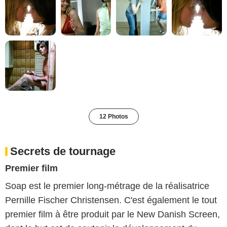
12 Photos
Secrets de tournage
Premier film
Soap est le premier long-métrage de la réalisatrice
Pernille Fischer Christensen. C'est également le tout
premier film à être produit par le New Danish Screen,