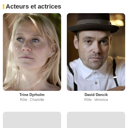
Acteurs et actrices
Trine Dyrholm
David Dencik
Rôle : Charlotte
Rôle : Veronica