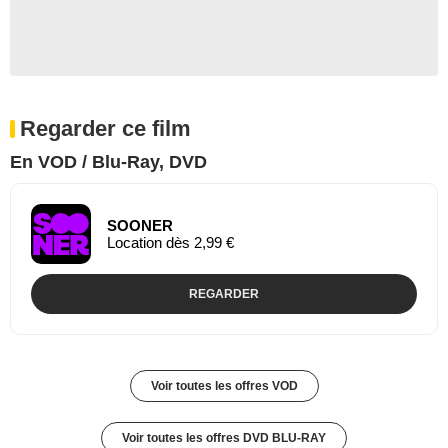
Regarder ce film
En VOD / Blu-Ray, DVD
SOONER
Location dès 2,99 €
REGARDER
Voir toutes les offres VOD
Voir toutes les offres DVD BLU-RAY