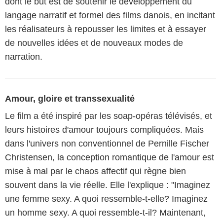
dont le but est de soutenir le développement du
langage narratif et formel des films danois, en incitant
les réalisateurs à repousser les limites et à essayer
de nouvelles idées et de nouveaux modes de
narration.
Amour, gloire et transsexualité
Le film a été inspiré par les soap-opéras télévisés, et
leurs histoires d'amour toujours compliquées. Mais
dans l'univers non conventionnel de Pernille Fischer
Christensen, la conception romantique de l'amour est
mise à mal par le chaos affectif qui règne bien
souvent dans la vie réelle. Elle l'explique : "Imaginez
une femme sexy. A quoi ressemble-t-elle? Imaginez
un homme sexy. A quoi ressemble-t-il? Maintenant,