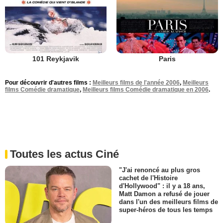
101 Reykjavik
Paris
Pour découvrir d'autres films :
Meilleurs films de l'année 2006
,
Meilleurs
films Comédie dramatique
,
Meilleurs films Comédie dramatique en 2006
.
Toutes les actus Ciné
"J'ai renoncé au plus gros
cachet de l'Histoire
d'Hollywood" : il y a 18 ans,
Matt Damon a refusé de jouer
dans l'un des meilleurs films de
super-héros de tous les temps