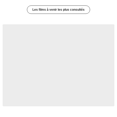
Les films à venir les plus consultés