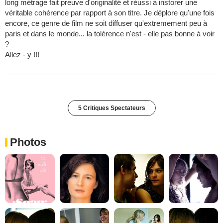
long métrage fait preuve d'originalité et réussi à instorer une
véritable cohérence par rapport à son titre. Je déplore qu'une fois
encore, ce genre de film ne soit diffuser qu'extremement peu à
paris et dans le monde... la tolérence n'est - elle pas bonne à voir
?
Allez - y !!!
5 Critiques Spectateurs
Photos