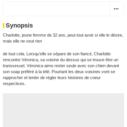
Synopsis
Charlotte, jeune femme de 32 ans, peut tout avoir si elle le désire,
mais elle ne veut rien
de tout cela. Lorsqu'elle se sépare de son fiancé, Charlotte
rencontre Véronica, sa voisine du dessus qui se trouve être un
transsexuel. Véronica aime rester seule avec son chien devant
son soap préféré à la télé. Pourtant les deux voisines vont se
rapprocher et tenter de régler leurs histoires de coeur
respectives.