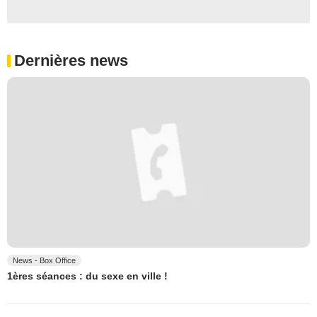
Dernières news
News - Box Office
1ères séances : du sexe en ville !