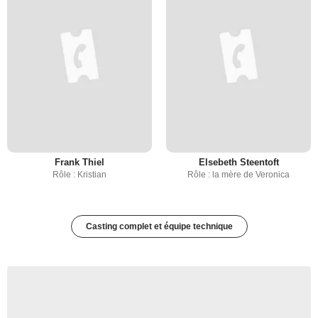
Frank Thiel
Elsebeth Steentoft
Rôle : Kristian
Rôle : la mère de Veronica
Casting complet et équipe technique