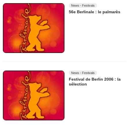
News - Festivals
56e Berlinale : le palmarès
News - Festivals
Festival de Berlin 2006 : la
sélection