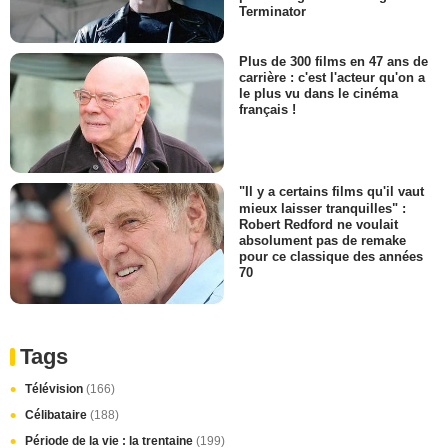
Terminator
Plus de 300 films en 47 ans de
carrière : c'est l'acteur qu'on a
le plus vu dans le cinéma
français !
"Il y a certains films qu'il vaut
mieux laisser tranquilles" :
Robert Redford ne voulait
absolument pas de remake
pour ce classique des années
70
Tags
Télévision
(166)
Célibataire
(188)
Période de la vie : la trentaine
(199)