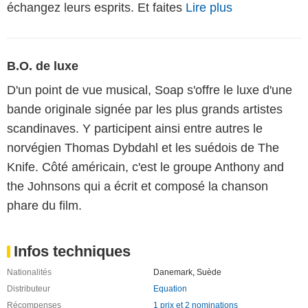
échangez leurs esprits. Et faites
Lire plus
B.O. de luxe
D'un point de vue musical, Soap s'offre le luxe d'une
bande originale signée par les plus grands artistes
scandinaves. Y participent ainsi entre autres le
norvégien Thomas Dybdahl et les suédois de The
Knife. Côté américain, c'est le groupe Anthony and
the Johnsons qui a écrit et composé la chanson
phare du film.
Infos techniques
Nationalités
Danemark
,
Suède
Distributeur
Equation
Récompenses
1 prix et 2 nominations