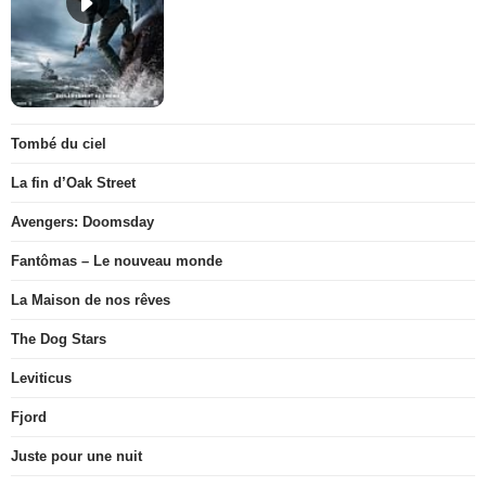
Tombé du ciel
La fin d’Oak Street
Avengers: Doomsday
Fantômas – Le nouveau monde
La Maison de nos rêves
The Dog Stars
Leviticus
Fjord
Juste pour une nuit