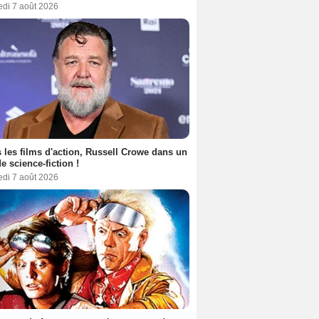
edi 7 août 2026
 les films d'action, Russell Crowe dans un
de science-fiction !
edi 7 août 2026