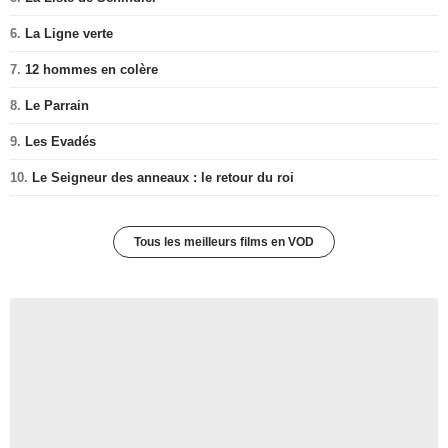
6.
La Ligne verte
7.
12 hommes en colère
8.
Le Parrain
9.
Les Evadés
10.
Le Seigneur des anneaux : le retour du roi
Tous les meilleurs films en VOD