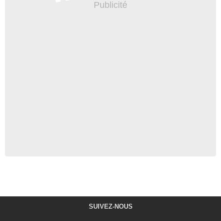
SUIVEZ-NOUS