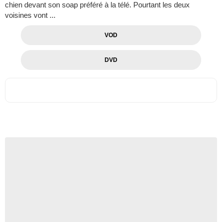
chien devant son soap préféré à la télé. Pourtant les deux
voisines vont ...
VOD
DVD