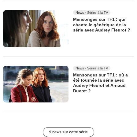
News - Séries à la TV
Mensonges sur TF1 : qui
chante le générique de la
série avec Audrey Fleurot ?
News - Séries à la TV
Mensonges sur TF1 : où a
été tournée la série avec
Audrey Fleurot et Arnaud
Ducret ?
9 news sur cette série