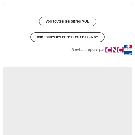
Voir toutes les offres VOD
Voir toutes les offres DVD BLU-RAY
Service proposé par