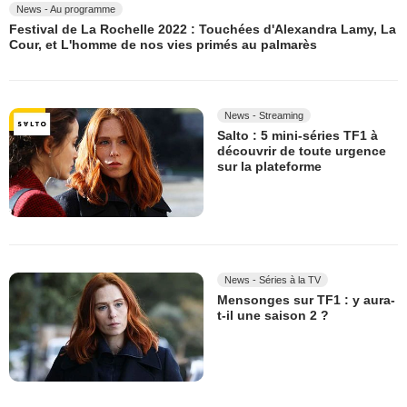
News - Au programme
Festival de La Rochelle 2022 : Touchées d'Alexandra Lamy, La
Cour, et L'homme de nos vies primés au palmarès
News - Streaming
Salto : 5 mini-séries TF1 à
découvrir de toute urgence
sur la plateforme
News - Séries à la TV
Mensonges sur TF1 : y aura-
t-il une saison 2 ?