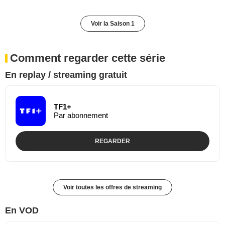
Voir la Saison 1
Comment regarder cette série
En replay / streaming gratuit
TF1+
Par abonnement
REGARDER
Voir toutes les offres de streaming
En VOD