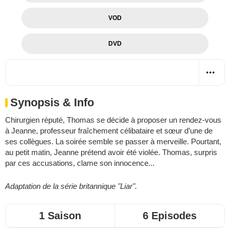
VOD
DVD
Synopsis & Info
Chirurgien réputé, Thomas se décide à proposer un rendez-vous
à Jeanne, professeur fraîchement célibataire et sœur d’une de
ses collègues. La soirée semble se passer à merveille. Pourtant,
au petit matin, Jeanne prétend avoir été violée. Thomas, surpris
par ces accusations, clame son innocence...
Adaptation de la série britannique "Liar".
1 Saison
6 Episodes