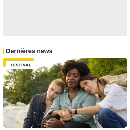
Dernières news