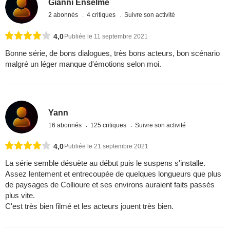
Gianni Enselme
2 abonnés
4 critiques
Suivre son activité
4,0
Publiée le 11 septembre 2021
Bonne série, de bons dialogues, très bons acteurs, bon scénario
malgré un léger manque d'émotions selon moi.
Yann
16 abonnés
125 critiques
Suivre son activité
4,0
Publiée le 21 septembre 2021
La série semble désuète au début puis le suspens s'installe.
Assez lentement et entrecoupée de quelques longueurs que plus
de paysages de Collioure et ses environs auraient faits passés
plus vite.
C'est très bien filmé et les acteurs jouent très bien.