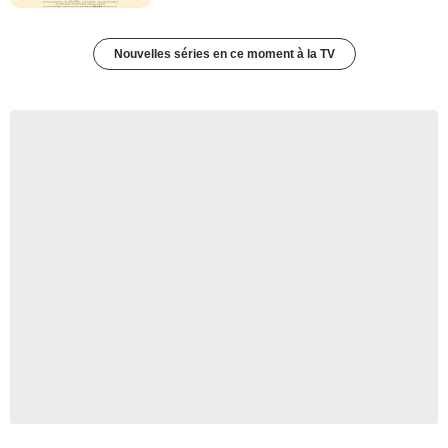
Nouvelles séries en ce moment à la TV