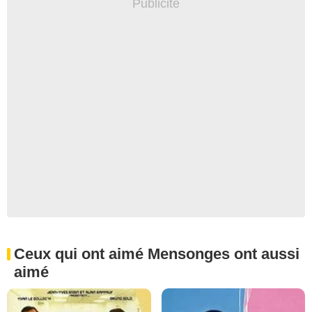
Ceux qui ont aimé Mensonges ont aussi
aimé