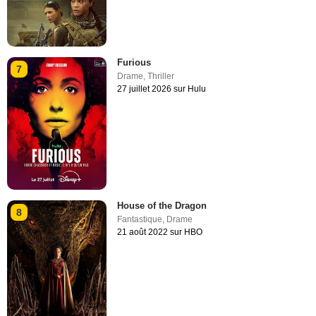
Furious
7
Drame
,
Thriller
27 juillet 2026 sur Hulu
House of the Dragon
8
Fantastique
,
Drame
21 août 2022 sur HBO