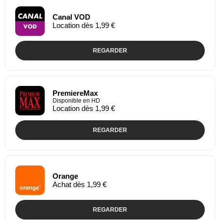
Canal VOD
Location dès 1,99 €
REGARDER
PremiereMax
Disponible en HD
Location dès 1,99 €
REGARDER
Orange
Achat dès 1,99 €
REGARDER