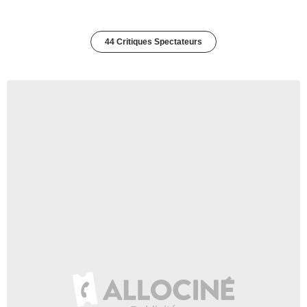
44 Critiques Spectateurs