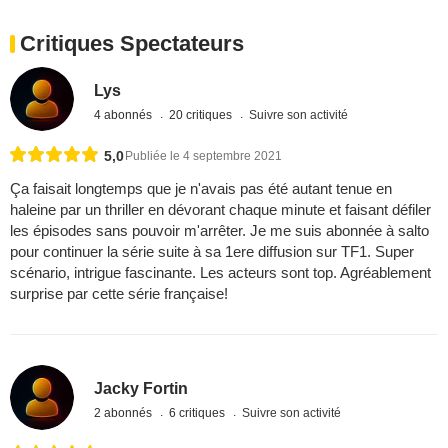
Critiques Spectateurs
Lys
4 abonnés
20 critiques
Suivre son activité
5,0
Publiée le 4 septembre 2021
Ça faisait longtemps que je n'avais pas été autant tenue en
haleine par un thriller en dévorant chaque minute et faisant défiler
les épisodes sans pouvoir m'arrêter. Je me suis abonnée à salto
pour continuer la série suite à sa 1ere diffusion sur TF1. Super
scénario, intrigue fascinante. Les acteurs sont top. Agréablement
surprise par cette série française!
Jacky Fortin
2 abonnés
6 critiques
Suivre son activité