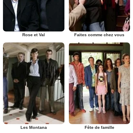
Rose et Val
Faites comme chez vous
Les Montana
Fête de famille