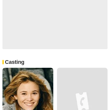
Casting