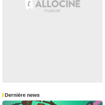
Dernière news