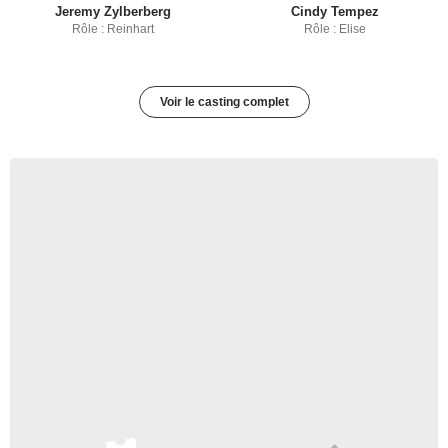
Jeremy Zylberberg
Cindy Tempez
Rôle : Reinhart
Rôle : Elise
Voir le casting complet