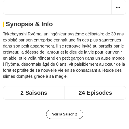
Synopsis & Info
Takebayashi Ryôma, un ingénieur système célibataire de 39 ans
exploité par son entreprise connaît une fin des plus saugrenues
dans son petit appartement. Il se retrouve invité au paradis par le
créateur, la déesse de l’amour et le dieu de la vie pour leur venir
en aide, et le voilà réincarné en petit garçon dans un autre monde
! Ryôma, désormais âgé de 8 ans, vit paisiblement au cœur de la
forêt et profite de sa nouvelle vie en se consacrant à l’étude des
slimes domptés grâce à sa magie.
2 Saisons
24 Episodes
Voir la Saison 2