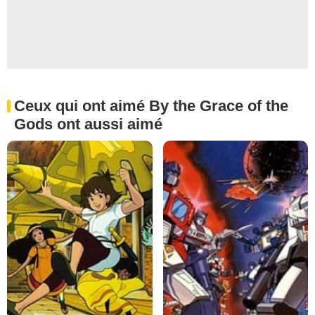
Ceux qui ont aimé By the Grace of the
Gods ont aussi aimé