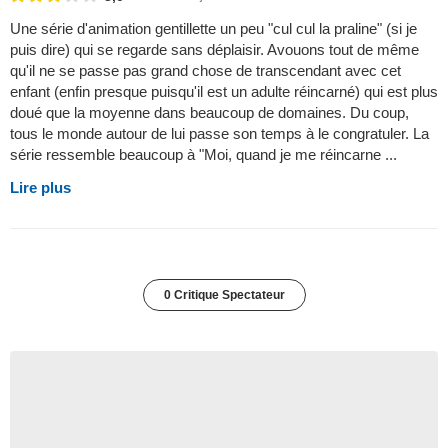
Une série d'animation gentillette un peu "cul cul la praline" (si je
puis dire) qui se regarde sans déplaisir. Avouons tout de même
qu'il ne se passe pas grand chose de transcendant avec cet
enfant (enfin presque puisqu'il est un adulte réincarné) qui est plus
doué que la moyenne dans beaucoup de domaines. Du coup,
tous le monde autour de lui passe son temps à le congratuler. La
série ressemble beaucoup à "Moi, quand je me réincarne ...
Lire plus
0 Critique Spectateur