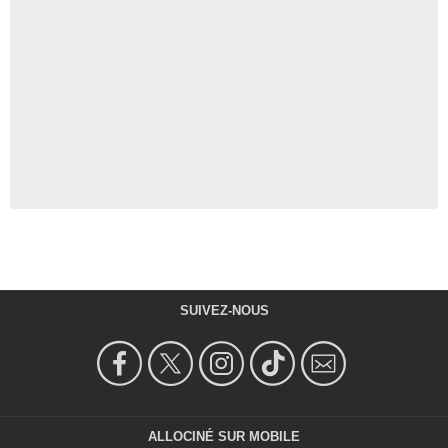
SUIVEZ-NOUS
ALLOCINÉ SUR MOBILE