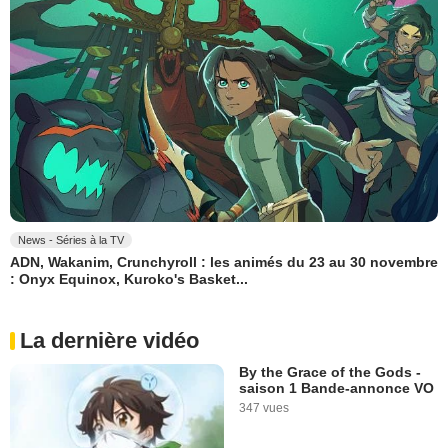
News - Séries à la TV
ADN, Wakanim, Crunchyroll : les animés du 23 au 30 novembre
: Onyx Equinox, Kuroko's Basket...
La dernière vidéo
By the Grace of the Gods -
saison 1 Bande-annonce VO
347 vues