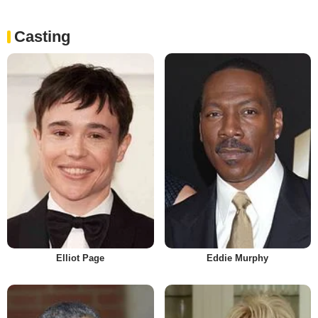
Casting
Elliot Page
Eddie Murphy