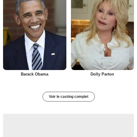
Barack Obama
Dolly Parton
Voir le casting complet