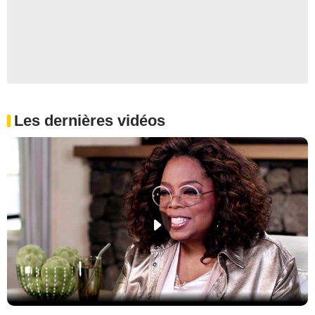
Les dernières vidéos