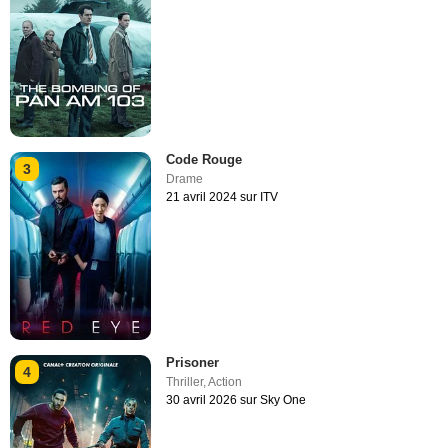
Code Rouge
3
Drame
21 avril 2024 sur ITV
Prisoner
4
Thriller
,
Action
30 avril 2026 sur Sky One