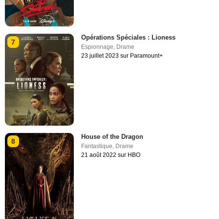
Opérations Spéciales : Lioness
7
Espionnage
,
Drame
23 juillet 2023 sur Paramount+
House of the Dragon
8
Fantastique
,
Drame
21 août 2022 sur HBO