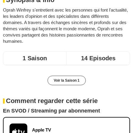
Oprah Winfrey s'entretient avec les personnes qui font l’actualité,
les leaders d’opinion et des spécialistes dans différents
domaines. A travers des échanges sincères et profonds sur des
thèmes variés qui façonnent le monde moderne, Oprah et ses
convives partagent des histoires passionnantes de rencontres
humaines.
1 Saison
14 Episodes
Voir la Saison 1
Comment regarder cette série
En SVOD / Streaming par abonnement
Apple TV