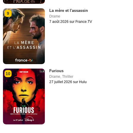
La mère et l'assassin
9
Drame
7 août 2026 sur France.TV
Furious
10
Drame
,
Thriller
27 juillet 2026 sur Hulu