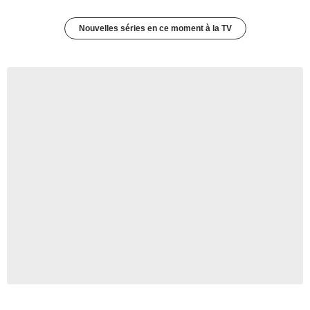
Nouvelles séries en ce moment à la TV