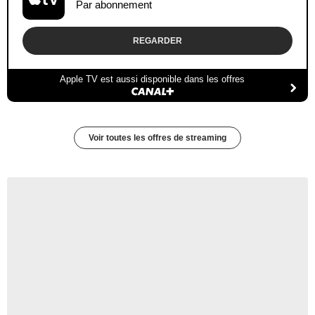
Par abonnement
REGARDER
Apple TV est aussi disponible dans les offres
Voir toutes les offres de streaming