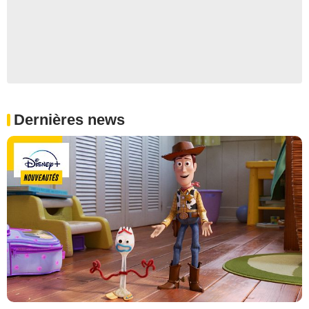
Dernières news