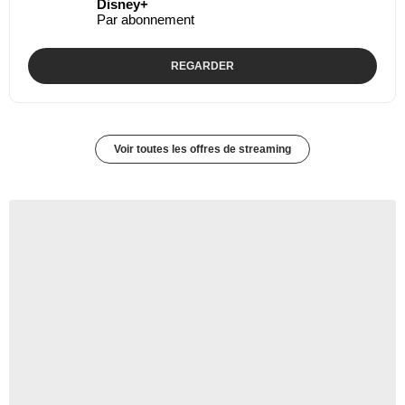
Disney+
Par abonnement
REGARDER
Voir toutes les offres de streaming