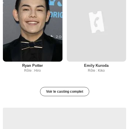
Ryan Potter
Emily Kuroda
Rôle : Hiro
Rôle : Kiko
Voir le casting complet