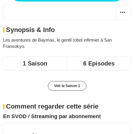
Synopsis & Info
Les aventures de Baymax, le gentil robot infirmier à San
Fransokyo.
1 Saison
6 Episodes
Voir la Saison 1
Comment regarder cette série
En SVOD / Streaming par abonnement