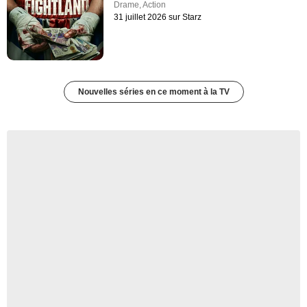
Drame
,
Action
31 juillet 2026 sur Starz
Nouvelles séries en ce moment à la TV