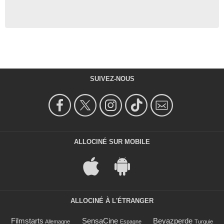
SUIVEZ-NOUS
ALLOCINÉ SUR MOBILE
ALLOCINÉ À L'ÉTRANGER
Filmstarts
SensaCine
Beyazperde
Allemagne
Espagne
Turquie