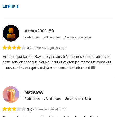
Lire plus
Arthur2003150
2 abonnés
43 critiques
Suivre son activité
4,0
Publiée le 8 juillet 2022
En tant que fan de Baymax, je suis très heureux de le retrouver
cette fois en tant que sauveur du quotidien peut être un robot qui
sauvera des vie qui sais! je recommande fortement !!!!
Mathuww
2 abonnés
23 critiques
Suivre son activité
3,0
Publiée le 2 juillet 2022