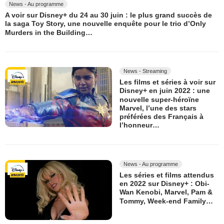
News - Au programme
A voir sur Disney+ du 24 au 30 juin : le plus grand succès de
la saga Toy Story, une nouvelle enquête pour le trio d’Only
Murders in the Building…
News - Streaming
Les films et séries à voir sur
Disney+ en juin 2022 : une
nouvelle super-héroïne
Marvel, l’une des stars
préférées des Français à
l’honneur…
News - Au programme
Les séries et films attendus
en 2022 sur Disney+ : Obi-
Wan Kenobi, Marvel, Pam &
Tommy, Week-end Family…