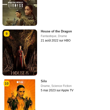
House of the Dragon
9
Fantastique
,
Drame
21 août 2022 sur HBO
Silo
10
Drame
,
Science Fiction
5 mai 2023 sur Apple TV