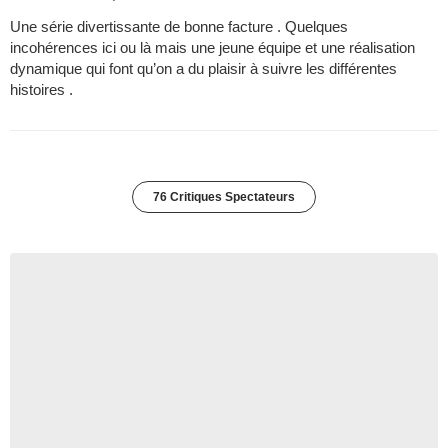
Une série divertissante de bonne facture . Quelques
incohérences ici ou là mais une jeune équipe et une réalisation
dynamique qui font qu’on a du plaisir à suivre les différentes
histoires .
76 Critiques Spectateurs