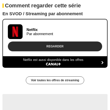
Comment regarder cette série
En SVOD / Streaming par abonnement
Netflix
Par abonnement
REGARDER
Netflix est aussi disponible dans les offres
Voir toutes les offres de streaming