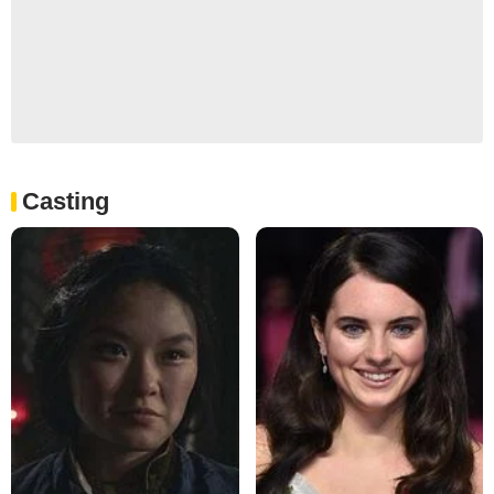
Casting