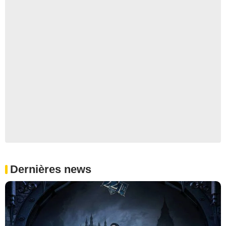
Dernières news