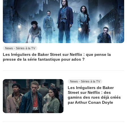
News - Séries à la TV
Les Irréguliers de Baker Street sur Netflix : que pense la
presse de la série fantastique pour ados ?
News - Séries à la TV
Les Irréguliers de Baker
Street sur Netflix : des
gamins des rues déjà créés
par Arthur Conan Doyle