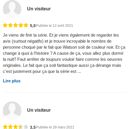
Un visiteur
5,0
Publiée le 12 avril 2021
Je viens de finir la série. Et je viens également de regarder les
avis (surtout négatifs) et je trouve incroyable le nombre de
personne choqué par le fait que Watson soit de couleur noir. Et ça
change à quoi à l'histoire ? A cause de ça, vous allez plus dormir
la nuit? Faut arrêter de toujours vouloir faire comme les oeuvres
originales. Le fait que ça soit fantastique aussi ça dérange mais
c'est justement pour ça que la série est ...
Lire plus
Un visiteur
3,5
Publiée le 29 mars 2021