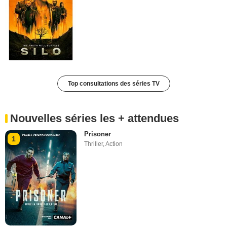
Top consultations des séries TV
Nouvelles séries les + attendues
Prisoner
1
Thriller
,
Action