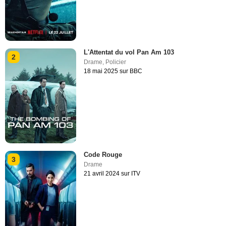
L'Attentat du vol Pan Am 103
2
Drame
,
Policier
18 mai 2025 sur BBC
Code Rouge
3
Drame
21 avril 2024 sur ITV