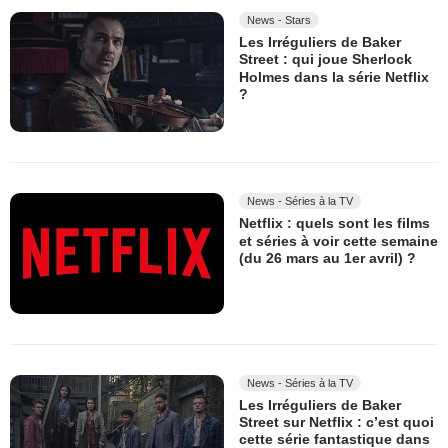
News - Stars
Les Irréguliers de Baker
Street : qui joue Sherlock
Holmes dans la série Netflix
?
News - Séries à la TV
Netflix : quels sont les films
et séries à voir cette semaine
(du 26 mars au 1er avril) ?
News - Séries à la TV
Les Irréguliers de Baker
Street sur Netflix : c’est quoi
cette série fantastique dans