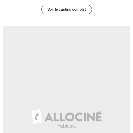
Voir le casting complet