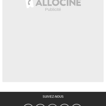
SUIVEZ-NOUS