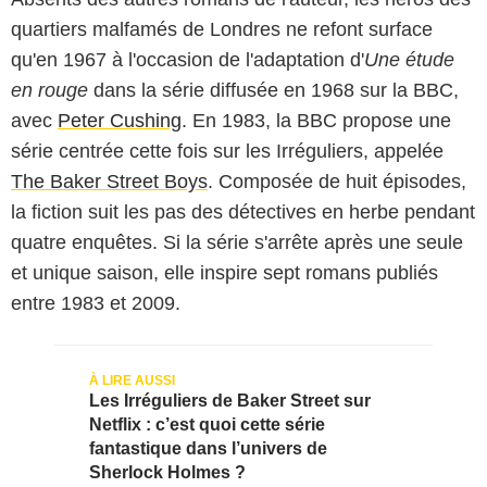
quartiers malfamés de Londres ne refont surface
qu'en 1967 à l'occasion de l'adaptation d'
Une étude
en rouge
dans la série diffusée en 1968 sur la BBC,
avec
Peter Cushing
. En 1983, la BBC propose une
série centrée cette fois sur les Irréguliers, appelée
The Baker Street Boys
. Composée de huit épisodes,
la fiction suit les pas des détectives en herbe pendant
quatre enquêtes. Si la série s'arrête après une seule
et unique saison, elle inspire sept romans publiés
entre 1983 et 2009.
Les Irréguliers de Baker Street sur
Netflix : c’est quoi cette série
fantastique dans l’univers de
Sherlock Holmes ?