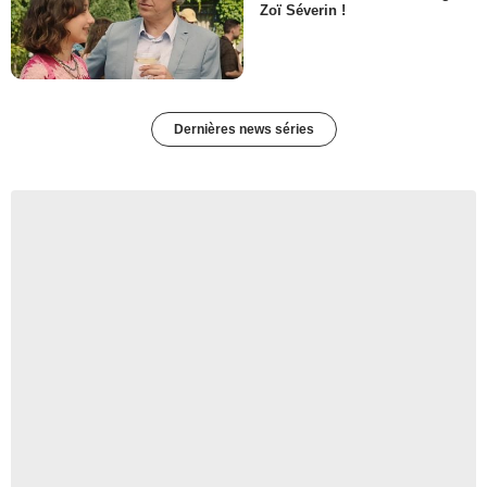
Zoï Séverin !
Dernières news séries