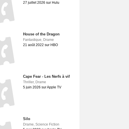
27 juillet 2026 sur Hulu
House of the Dragon
Fantastique
,
Drame
21 août 2022 sur HBO
Cape Fear - Les Nerfs à vif
Thriller
,
Drame
5 juin 2026 sur Apple TV
Silo
Drame
,
Science Fiction