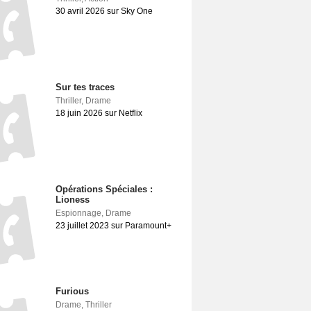
30 avril 2026 sur Sky One
Sur tes traces
Thriller
,
Drame
18 juin 2026 sur Netflix
Opérations Spéciales :
Lioness
Espionnage
,
Drame
23 juillet 2023 sur Paramount+
Furious
Drame
,
Thriller