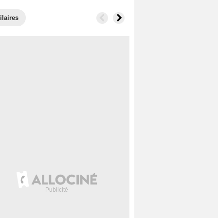
ilaires