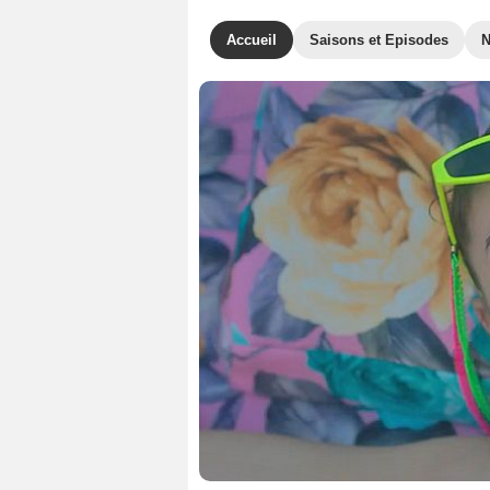
Accueil
Saisons et Episodes