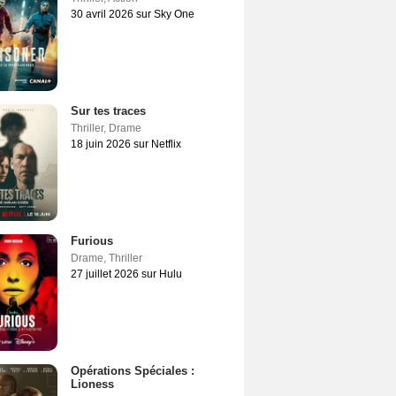
30 avril 2026 sur Sky One
Sur tes traces
Thriller
,
Drame
18 juin 2026 sur Netflix
Furious
Drame
,
Thriller
27 juillet 2026 sur Hulu
Opérations Spéciales :
Lioness