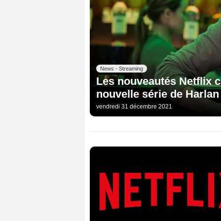
News - Streaming
Les nouveautés Netflix c
nouvelle série de Harlan
vendredi 31 décembre 2021