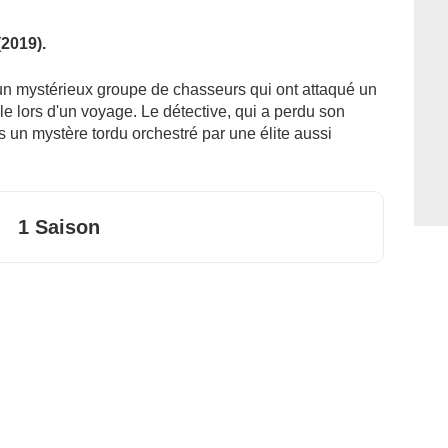
2019).
un mystérieux groupe de chasseurs qui ont attaqué un
le lors d'un voyage. Le détective, qui a perdu son
s un mystère tordu orchestré par une élite aussi
1 Saison