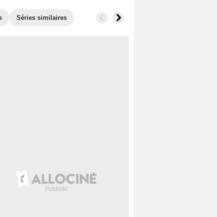
s
Séries similaires