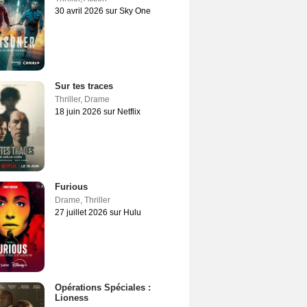
30 avril 2026 sur Sky One
Sur tes traces
Thriller
,
Drame
18 juin 2026 sur Netflix
Furious
Drame
,
Thriller
27 juillet 2026 sur Hulu
Opérations Spéciales :
Lioness